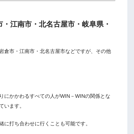
市・江南市・北名古屋市・岐阜県・
岩倉市・江南市・北名古屋市などですが、その他
にかかわるすべての人がWIN－WINの関係とな
ています。
緒に打ち合わせに行くことも可能です。