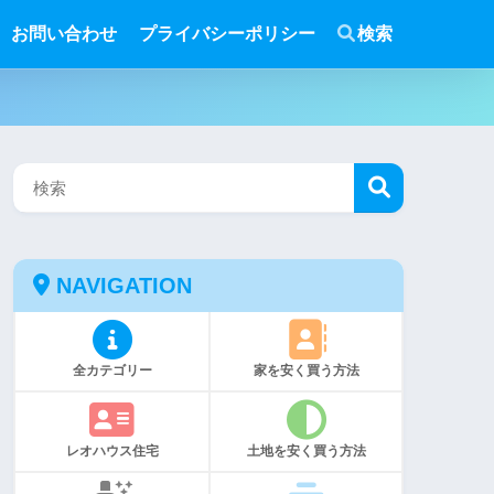
お問い合わせ
プライバシーポリシー
検索
NAVIGATION
全カテゴリー
家を安く買う方法
レオハウス住宅
土地を安く買う方法