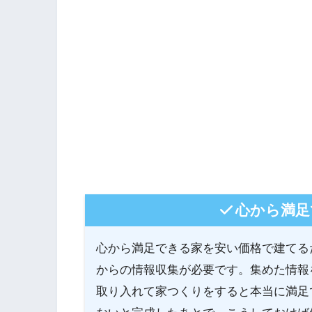
心から満足
心から満足できる家を安い価格で建てる
からの情報収集が必要です。集めた情報
取り入れて家つくりをすると本当に満足