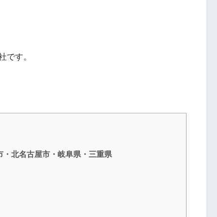
社です。
市・北名古屋市・岐阜県・三重県