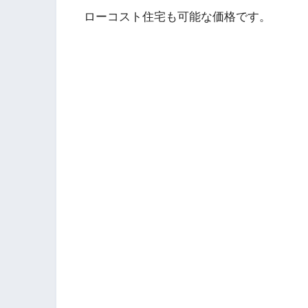
ローコスト住宅も可能な価格です。