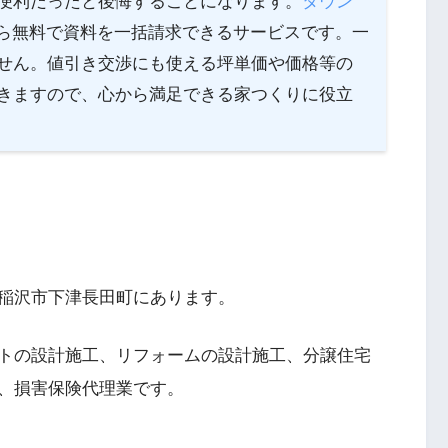
便利だったと後悔することになります。
タウン
ら無料で資料を一括請求できるサービスです。一
せん。値引き交渉にも使える坪単価や価格等の
きますので、心から満足できる家つくりに役立
稲沢市下津長田町にあります。
トの設計施工、リフォームの設計施工、分譲住宅
、損害保険代理業です。