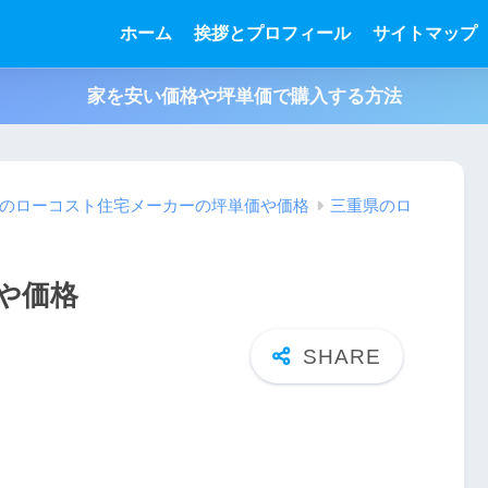
ホーム
挨拶とプロフィール
サイトマップ
家を安い価格や坪単価で購入する方法
のローコスト住宅メーカーの坪単価や価格
三重県のロ
や価格