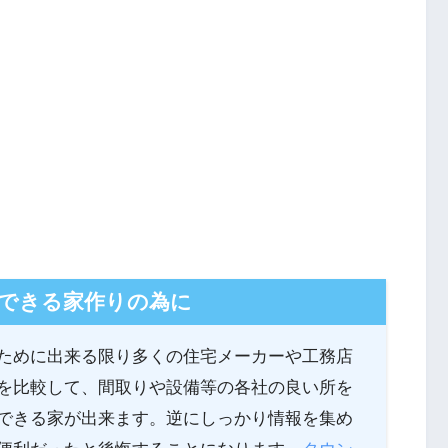
できる家作りの為に
ために出来る限り多くの住宅メーカーや工務店
を比較して、間取りや設備等の各社の良い所を
できる家が出来ます。逆にしっかり情報を集め