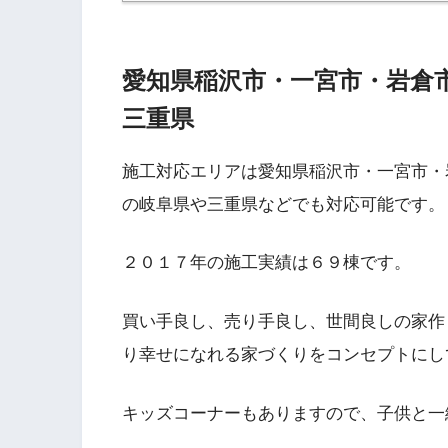
愛知県稲沢市・一宮市・岩倉
三重県
施工対応エリアは愛知県稲沢市・一宮市・
の岐阜県や三重県などでも対応可能です。
２０１７年の施工実績は６９棟です。
買い手良し、売り手良し、世間良しの家作り
り幸せになれる家づくりをコンセプトにし
キッズコーナーもありますので、子供と一