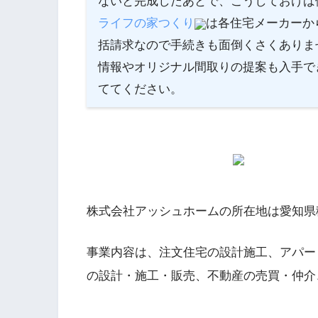
ないと完成したあとで、こうしておけば
ライフの家つくり
は各住宅メーカーか
括請求なので手続きも面倒くさくありま
情報やオリジナル間取りの提案も入手で
ててください。
株式会社アッシュホームの所在地は愛知県
事業内容は、注文住宅の設計施工、アパー
の設計・施工・販売、不動産の売買・仲介