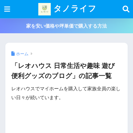
タノライフ
家を安い価格や坪単価で購入する方法
ホーム
「レオハウス 日常生活や趣味 遊び
便利グッズのブログ」の記事一覧
レオハウスでマイホームを購入して家族全員の楽し
い日々が続いています。