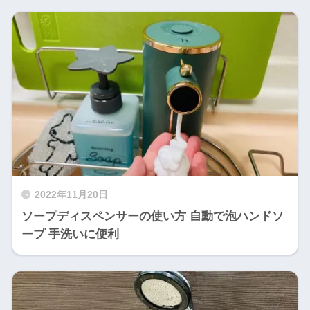
2022年11月20日
ソープディスペンサーの使い方 自動で泡ハンドソ
ープ 手洗いに便利