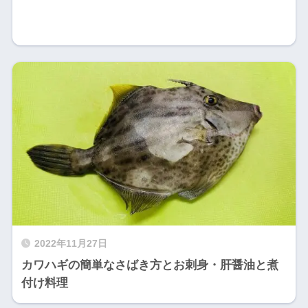
2022年11月27日
カワハギの簡単なさばき方とお刺身・肝醤油と煮
付け料理