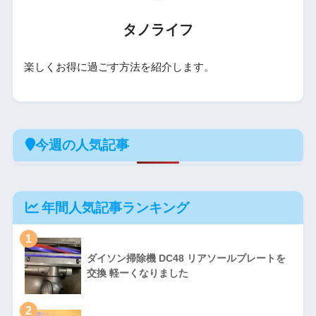
タノライフ
楽しくお得に過ごす方法を紹介します。
今週の人気記事
年間人気記事ランキング
1
ダイソン掃除機 DC48 リアソールプレートを
交換 軽ーくなりました
2