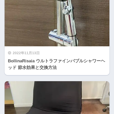
2022年11月13日
BollinaRisaia ウルトラファインバブルシャワーヘ
ッド 節水効果と交換方法