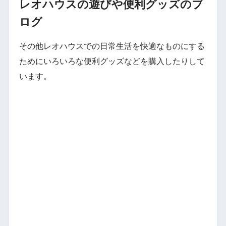
レオハウスの遊びや便利グッズのブ
ログ
その他レオハウスでの日常生活を快適なものにする
ためにいろいろな便利グッズなどを購入したりして
います。