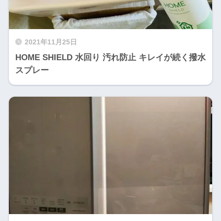
2021年11月25日
HOME SHIELD 水回り 汚れ防止 キレイが続く撥水
スプレー