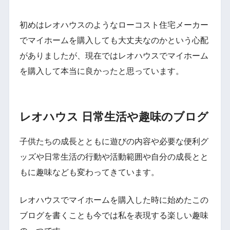
初めはレオハウスのようなローコスト住宅メーカー
でマイホームを購入しても大丈夫なのかという心配
がありましたが、現在ではレオハウスでマイホーム
を購入して本当に良かったと思っています。
レオハウス 日常生活や趣味のブログ
子供たちの成長とともに遊びの内容や必要な便利グ
ッズや日常生活の行動や活動範囲や自分の成長とと
もに趣味なども変わってきています。
レオハウスでマイホームを購入した時に始めたこの
ブログを書くことも今では私を表現する楽しい趣味