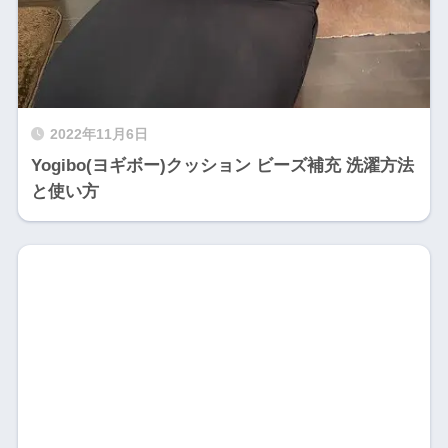
2022年11月6日
Yogibo(ヨギボー)クッション ビーズ補充 洗濯方法
と使い方