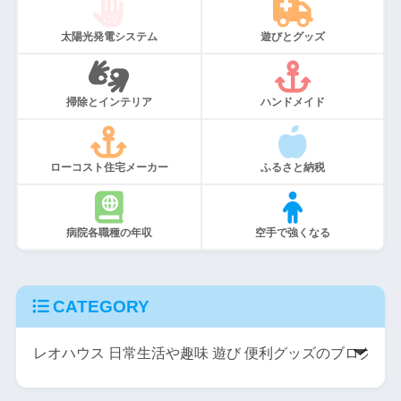
太陽光発電システム
遊びとグッズ
掃除とインテリア
ハンドメイド
ローコスト住宅メーカー
ふるさと納税
病院各職種の年収
空手で強くなる
CATEGORY