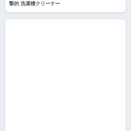
撃的 洗濯槽クリーナー