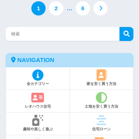
1
2
…
6
NAVIGATION
全カテゴリー
家を安く買う方法
レオハウス住宅
土地を安く買う方法
趣味や楽しく遊ぶ
住宅ローン