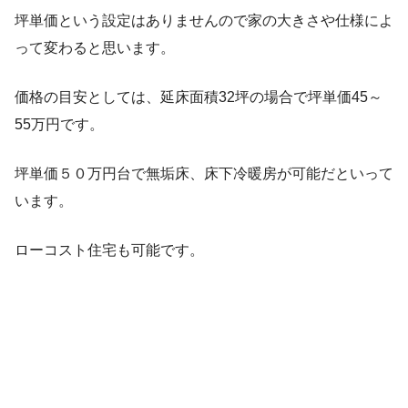
坪単価という設定はありませんので家の大きさや仕様によ
って変わると思います。
価格の目安としては、延床面積32坪の場合で坪単価45～
55万円です。
坪単価５０万円台で無垢床、床下冷暖房が可能だといって
います。
ローコスト住宅も可能です。