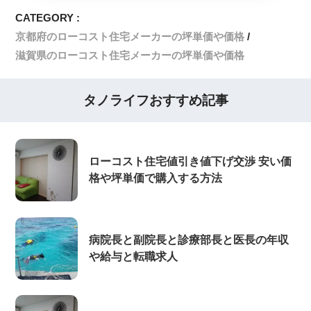
CATEGORY :
京都府のローコスト住宅メーカーの坪単価や価格
滋賀県のローコスト住宅メーカーの坪単価や価格
タノライフおすすめ記事
ローコスト住宅値引き値下げ交渉 安い価
格や坪単価で購入する方法
病院長と副院長と診療部長と医長の年収
や給与と転職求人