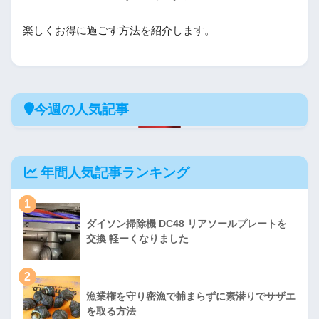
楽しくお得に過ごす方法を紹介します。
今週の人気記事
年間人気記事ランキング
1
ダイソン掃除機 DC48 リアソールプレートを
交換 軽ーくなりました
2
漁業権を守り密漁で捕まらずに素潜りでサザエ
を取る方法