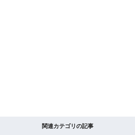
関連カテゴリの記事