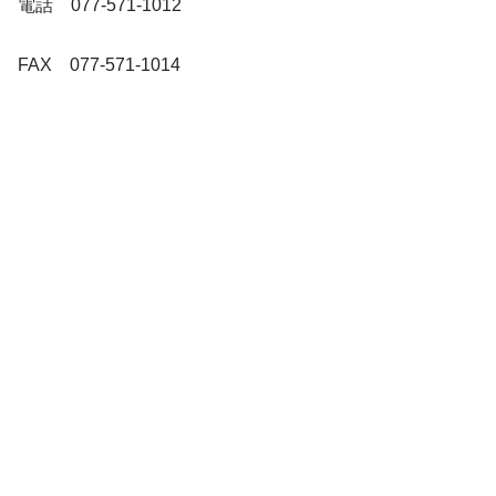
電話 077-571-1012
FAX 077-571-1014