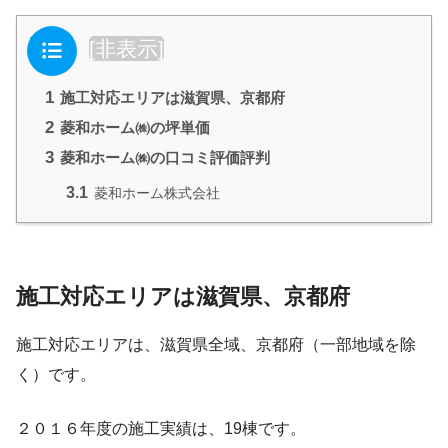
目次
[
非表示
]
1
施工対応エリアは滋賀県、京都府
2
菱和ホーム㈱の坪単価
3
菱和ホーム㈱の口コミ評価評判
3.1
菱和ホーム株式会社
施工対応エリアは滋賀県、京都府
施工対応エリアは、滋賀県全域、京都府（一部地域を除
く）です。
２０１６年度の施工実績は、19棟です。