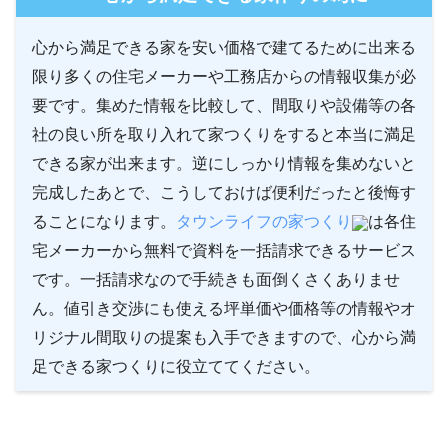
心から満足できる家を安い価格で建てるために出来る
限り多くの住宅メーカーや工務店からの情報収集が必
要です。集めた情報を比較して、間取りや設備等の各
社の良い所を取り入れて家つくりをすると本当に満足
できる家が出来ます。逆にしっかり情報を集めないと
完成したあとで、こうしておけば便利だったと後悔す
ることになります。
タウンライフの家つくり
は各住
宅メーカーから無料で資料を一括請求できるサービス
です。一括請求なので手続きも面倒くさくありませ
ん。値引き交渉にも使える坪単価や価格等の情報やオ
リジナル間取りの提案も入手できますので、心から満
足できる家つくりに役立ててください。