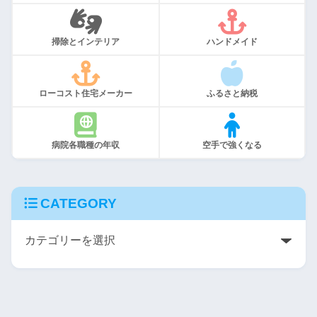
掃除とインテリア
ハンドメイド
ローコスト住宅メーカー
ふるさと納税
病院各職種の年収
空手で強くなる
CATEGORY