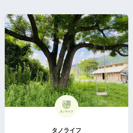
タノライフ