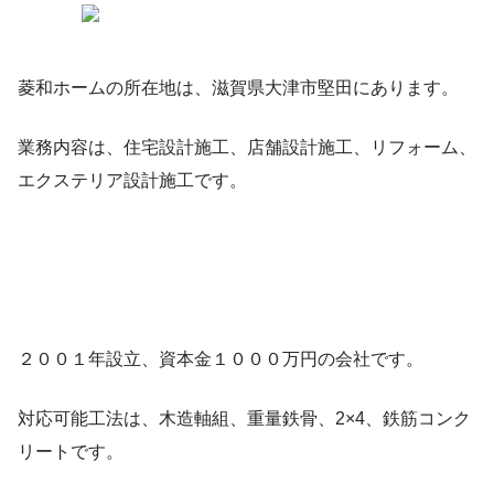
菱和ホームの所在地は、滋賀県大津市堅田にあります。
業務内容は、住宅設計施工、店舗設計施工、リフォーム、
エクステリア設計施工です。
２００１年設立、資本金１０００万円の会社です。
対応可能工法は、木造軸組、重量鉄骨、2×4、鉄筋コンク
リートです。