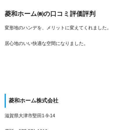
菱和ホーム㈱の口コミ評価評判
変形地のハンデを、メリットに変えてくれました。
居心地のいい快適な空間になりました。
菱和ホーム株式会社
滋賀県大津市堅田1-9-14