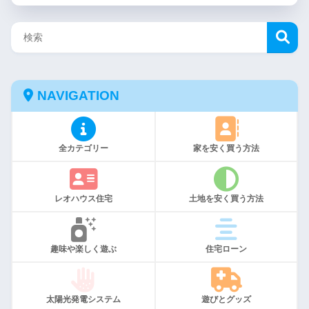
NAVIGATION
全カテゴリー
家を安く買う方法
レオハウス住宅
土地を安く買う方法
趣味や楽しく遊ぶ
住宅ローン
太陽光発電システム
遊びとグッズ