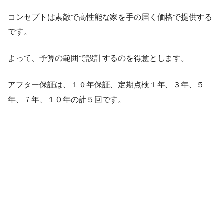
コンセプトは素敵で高性能な家を手の届く価格で提供する
です。
よって、予算の範囲で設計するのを得意とします。
アフター保証は、１０年保証、定期点検１年、３年、５
年、７年、１０年の計５回です。