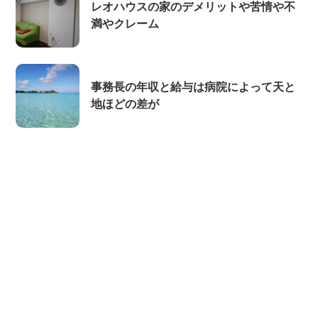
レオハウスの家のデメリットや苦情や不
満やクレーム
事務長の年収と給与は病院によって天と
地ほどの差が