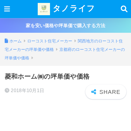
タノライフ
家を安い価格や坪単価で購入する方法
ホーム
ローコスト住宅メーカー
関西地方のローコスト住
宅メーカーの坪単価や価格
京都府のローコスト住宅メーカーの
坪単価や価格
菱和ホーム㈱の坪単価や価格
2018年10月1日