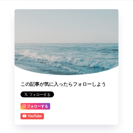
この記事が気に入ったらフォローしよう
フォローする
YouTube