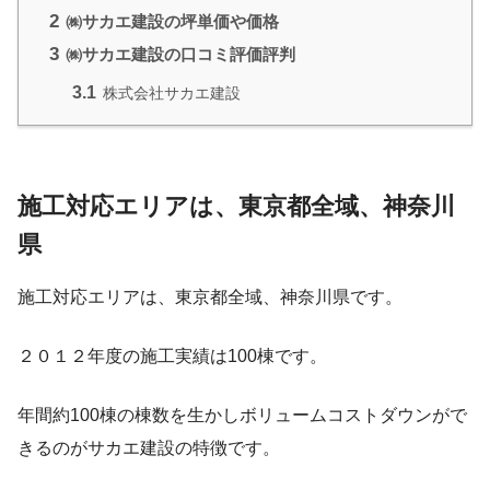
2
㈱サカエ建設の坪単価や価格
3
㈱サカエ建設の口コミ評価評判
3.1
株式会社サカエ建設
施工対応エリアは、東京都全域、神奈川
県
施工対応エリアは、東京都全域、神奈川県です。
２０１２年度の施工実績は100棟です。
年間約100棟の棟数を生かしボリュームコストダウンがで
きるのがサカエ建設の特徴です。