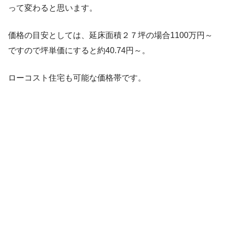
って変わると思います。
価格の目安としては、延床面積２７坪の場合1100万円～
ですので坪単価にすると約40.74円～。
ローコスト住宅も可能な価格帯です。