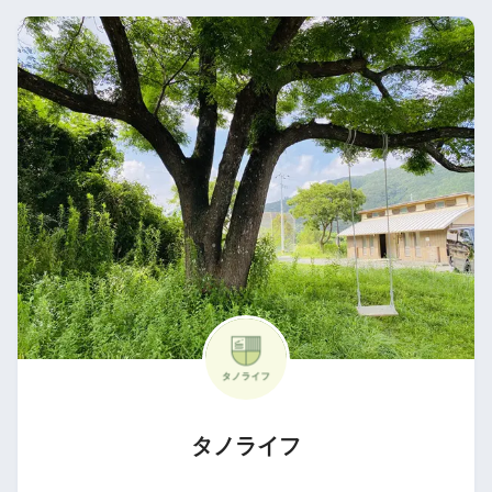
タノライフ