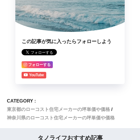
この記事が気に入ったらフォローしよう
フォローする
YouTube
CATEGORY :
東京都のローコスト住宅メーカーの坪単価や価格
神奈川県のローコスト住宅メーカーの坪単価や価格
タノライフおすすめ記事