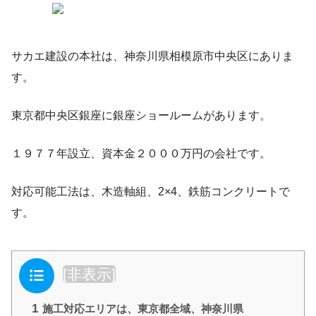
サカエ建設の本社は、神奈川県相模原市中央区にありま
す。
東京都中央区銀座に銀座ショールームがあります。
１９７７年設立、資本金２０００万円の会社です。
対応可能工法は、木造軸組、2×4、鉄筋コンクリートで
す。
目次
[
非表示
]
1
施工対応エリアは、東京都全域、神奈川県