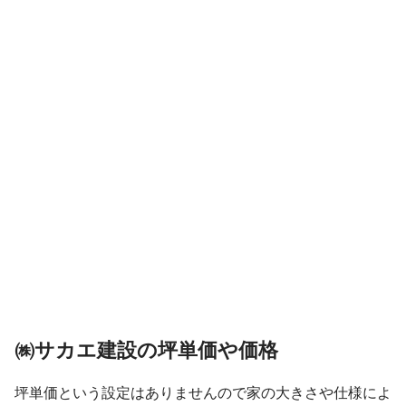
㈱サカエ建設の坪単価や価格
坪単価という設定はありませんので家の大きさや仕様によ