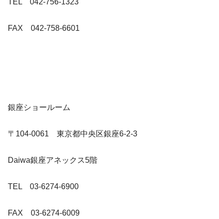
TEL 042-756-1323
FAX 042-758-6601
銀座ショールーム
〒104-0061 東京都中央区銀座6-2-3
Daiwa銀座アネックス5階
TEL 03-6274-6900
FAX 03-6274-6009