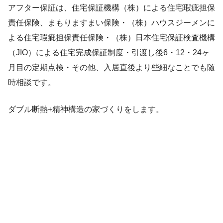
アフター保証は、住宅保証機構（株）による住宅瑕疵担保
責任保険、まもりますまい保険・（株）ハウスジーメンに
よる住宅瑕疵担保責任保険・（株）日本住宅保証検査機構
（JIO）による住宅完成保証制度・引渡し後6・12・24ヶ
月目の定期点検・その他、入居直後より些細なことでも随
時相談です。
ダブル断熱+精神構造の家づくりをします。