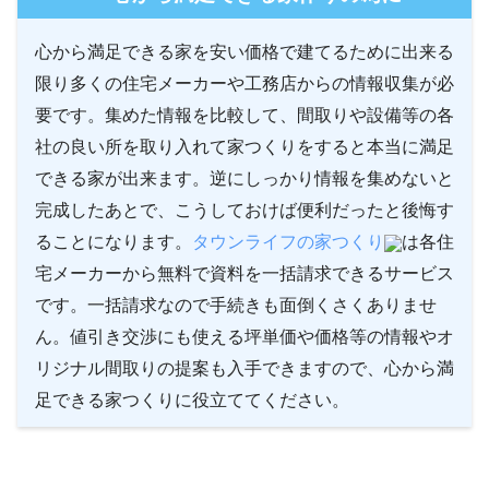
心から満足できる家を安い価格で建てるために出来る
限り多くの住宅メーカーや工務店からの情報収集が必
要です。集めた情報を比較して、間取りや設備等の各
社の良い所を取り入れて家つくりをすると本当に満足
できる家が出来ます。逆にしっかり情報を集めないと
完成したあとで、こうしておけば便利だったと後悔す
ることになります。
タウンライフの家つくり
は各住
宅メーカーから無料で資料を一括請求できるサービス
です。一括請求なので手続きも面倒くさくありませ
ん。値引き交渉にも使える坪単価や価格等の情報やオ
リジナル間取りの提案も入手できますので、心から満
足できる家つくりに役立ててください。