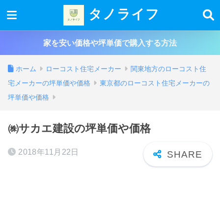
タノライフ
家を安い価格や坪単価で購入する方法
ホーム
ローコスト住宅メーカー
関東地方のローコスト住
宅メーカーの坪単価や価格
東京都のローコスト住宅メーカーの
坪単価や価格
㈱サカエ建設の坪単価や価格
2018年11月22日