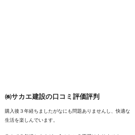
㈱サカエ建設の口コミ評価評判
購入後３年経ちましたがなにも問題ありませんし、快適な
生活を楽しんでいます。