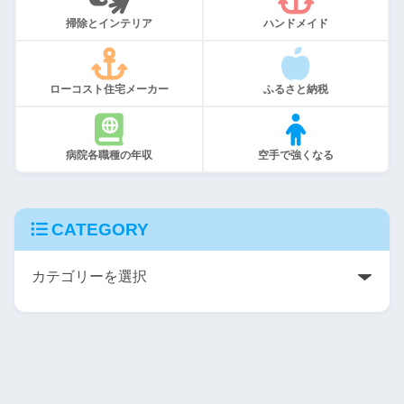
掃除とインテリア
ハンドメイド
ローコスト住宅メーカー
ふるさと納税
病院各職種の年収
空手で強くなる
CATEGORY