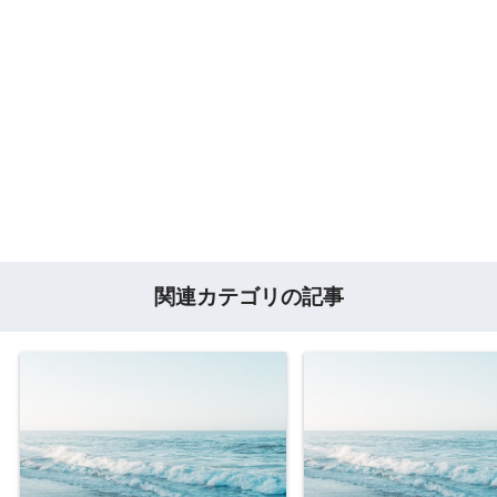
関連カテゴリの記事