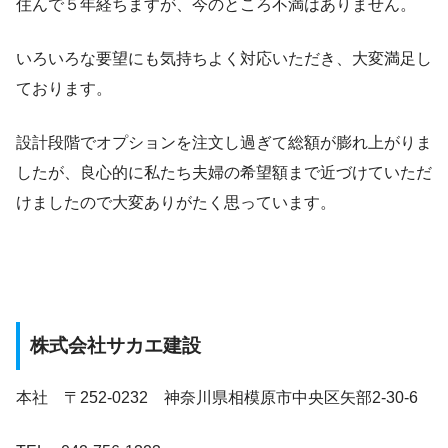
住んで５年経ちますが、今のところ不満はありません。
いろいろな要望にも気持ちよく対応いただき、大変満足し
ております。
設計段階でオプションを注文し過ぎて総額が膨れ上がりま
したが、良心的に私たち夫婦の希望額まで近づけていただ
けましたので大変ありがたく思っています。
株式会社サカエ建設
本社 〒252-0232 神奈川県相模原市中央区矢部2-30-6