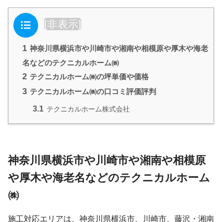
目次
[
非表示
]
1
神奈川県横浜市や川崎市や湘南や相模原や厚木や海老
名などのテクニカルホーム㈱
2
テクニカルホーム㈱の坪単価や価格
3
テクニカルホーム㈱の口コミ評価評判
3.1
テクニカルホーム株式会社
神奈川県横浜市や川崎市や湘南や相模原
や厚木や海老名などのテクニカルホーム
㈱
施工対応エリアは、神奈川県横浜市、川崎市、藤沢・湘南