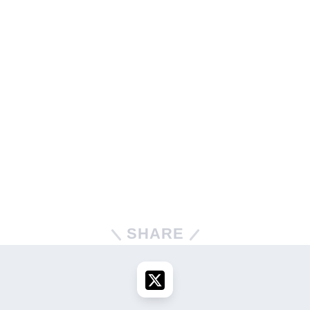
SHARE