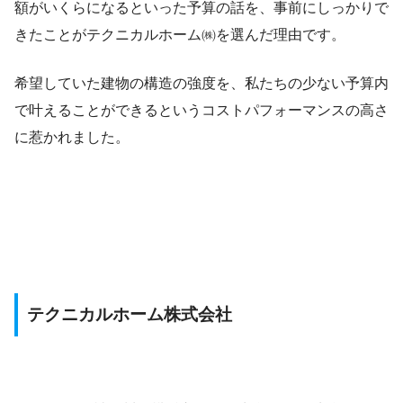
額がいくらになるといった予算の話を、事前にしっかりで
きたことがテクニカルホーム㈱を選んだ理由です。
希望していた建物の構造の強度を、私たちの少ない予算内
で叶えることができるというコストパフォーマンスの高さ
に惹かれました。
テクニカルホーム株式会社