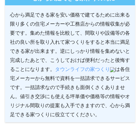
心から満足できる家を安い価格で建てるために出来る
限り多くの住宅メーカーや工務店からの情報収集が必
要です。集めた情報を比較して、間取りや設備等の各
社の良い所を取り入れて家つくりをすると本当に満足
できる家が出来ます。逆にしっかり情報を集めないと
完成したあとで、こうしておけば便利だったと後悔す
ることになります。
タウンライフの家つくり
は各住
宅メーカーから無料で資料を一括請求できるサービス
です。一括請求なので手続きも面倒くさくありませ
ん。値引き交渉にも使える坪単価や価格等の情報やオ
リジナル間取りの提案も入手できますので、心から満
足できる家つくりに役立ててください。