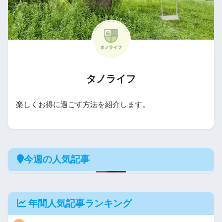
タノライフ
楽しくお得に過ごす方法を紹介します。
今週の人気記事
年間人気記事ランキング