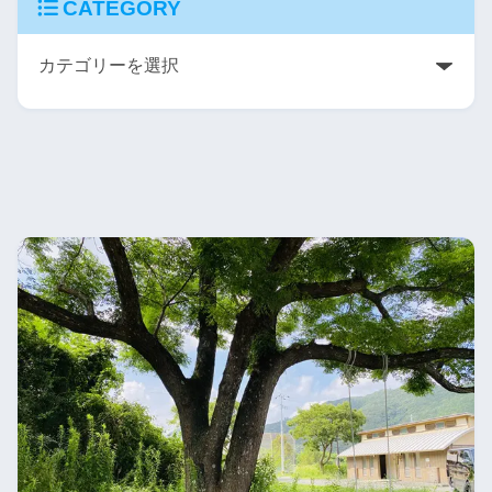
CATEGORY