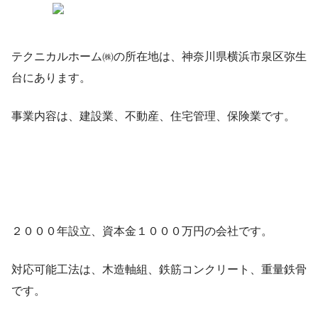
テクニカルホーム㈱の所在地は、神奈川県横浜市泉区弥生
台にあります。
事業内容は、建設業、不動産、住宅管理、保険業です。
２０００年設立、資本金１０００万円の会社です。
対応可能工法は、木造軸組、鉄筋コンクリート、重量鉄骨
です。