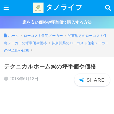
タノライフ
家を安い価格や坪単価で購入する方法
ホーム
ローコスト住宅メーカー
関東地方のローコスト住
宅メーカーの坪単価や価格
神奈川県のローコスト住宅メーカー
の坪単価や価格
テクニカルホーム㈱の坪単価や価格
2018年6月13日