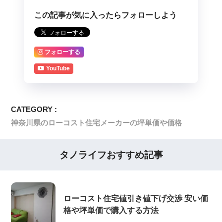
この記事が気に入ったらフォローしよう
フォローする
YouTube
CATEGORY :
神奈川県のローコスト住宅メーカーの坪単価や価格
タノライフおすすめ記事
ローコスト住宅値引き値下げ交渉 安い価
格や坪単価で購入する方法