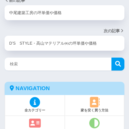
前の記事
中尾建築工房の坪単価や価格
次の記事
D’S STYLE・高山マテリアル㈱の坪単価や価格
NAVIGATION
全カテゴリー
家を安く買う方法