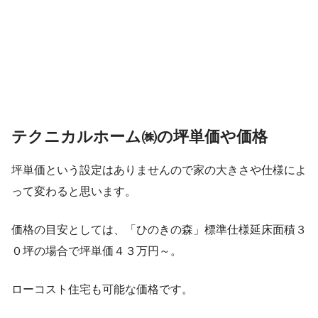
テクニカルホーム㈱の坪単価や価格
坪単価という設定はありませんので家の大きさや仕様によ
って変わると思います。
価格の目安としては、「ひのきの森」標準仕様延床面積３
０坪の場合で坪単価４３万円～。
ローコスト住宅も可能な価格です。