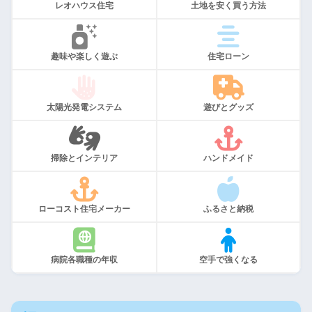
レオハウス住宅
土地を安く買う方法
趣味や楽しく遊ぶ
住宅ローン
太陽光発電システム
遊びとグッズ
掃除とインテリア
ハンドメイド
ローコスト住宅メーカー
ふるさと納税
病院各職種の年収
空手で強くなる