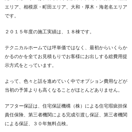
エリア、相模原・町田エリア、大和・厚木・海老名エリア
です。
２０１５年度の施工実績は、１８棟です。
テクニカルホームでは坪単価ではなく、最初からいくらか
かるのかを全てお見積もりでお客様にお出しする総費用提
示方式をとっています。
よって、色々と話を進めていく中でオプション費用などが
当初の予算よりも高くなることがほとんどありません。
アフター保証は、住宅保証機構（株）による住宅瑕疵担保
責任保険、第三者機関による完成引渡し保証、第三者機関
による保証、３０年無料点検。