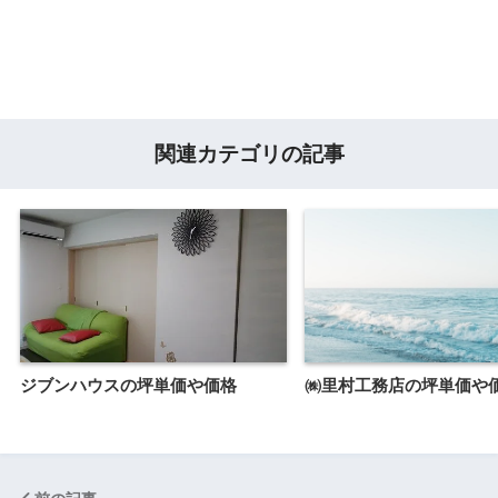
関連カテゴリの記事
ジブンハウスの坪単価や価格
㈱里村工務店の坪単価や