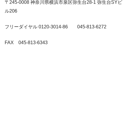
〒245-0008 神奈川県横浜市泉区弥生台28-1 弥生台SYビ
ル206
フリーダイヤル 0120-3014-86 045-813-6272
FAX 045-813-6343