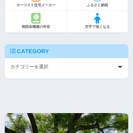
ローコスト住宅メーカー
ふるさと納税
病院各職種の年収
空手で強くなる
CATEGORY