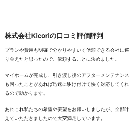
株式会社Kicoriの口コミ評価評判
プランや費用も明確で分かりやすいく信頼できる会社に巡
り会えたと思ったので、依頼することに決めました。
マイホームが完成し、引き渡し後のアフターメンテナンス
も困ったことがあれば迅速に駆け付けて快く対応してくれ
るので助かります。
あれこれ私たちの希望や要望をお願いしましたが、全部叶
えていただきましたので大変満足しています。