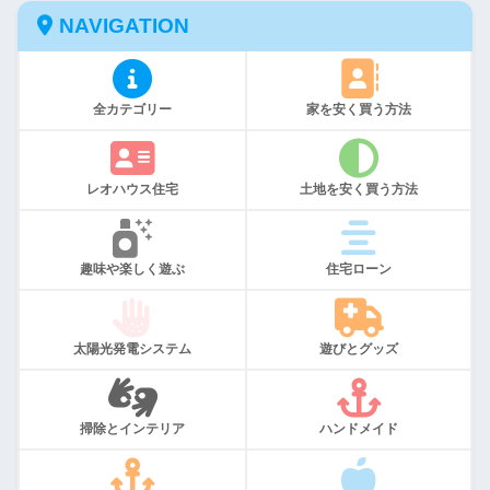
NAVIGATION
全カテゴリー
家を安く買う方法
レオハウス住宅
土地を安く買う方法
趣味や楽しく遊ぶ
住宅ローン
太陽光発電システム
遊びとグッズ
掃除とインテリア
ハンドメイド