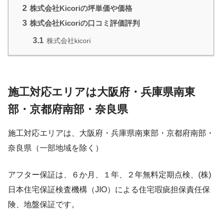
2
株式会社Kicoriの坪単価や価格
3
株式会社Kicoriの口コミ評価評判
3.1
株式会社kicori
施工対応エリアは大阪府・兵庫県南東
部・京都府南部・奈良県
施工対応エリアは、大阪府・兵庫県南東部・京都府南部・
奈良県（一部地域を除く）
アフター保証は、６か月、１年、２年無料定期点検、(株)
日本住宅保証検査機構（JIO）による住宅瑕疵担保責任保
険、地盤保証です。