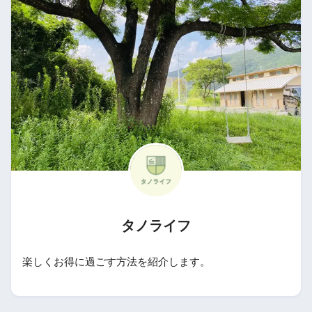
タノライフ
楽しくお得に過ごす方法を紹介します。