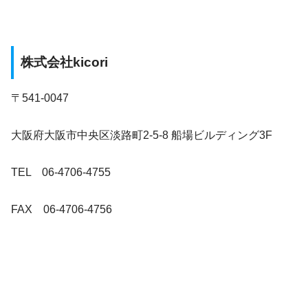
株式会社kicori
〒541-0047
大阪府大阪市中央区淡路町2-5-8 船場ビルディング3F
TEL 06-4706-4755
FAX 06-4706-4756