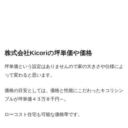
株式会社Kicoriの坪単価や価格
坪単価という設定はありませんので家の大きさや仕様によ
って変わると思います。
価格の目安としては、価格と性能にこだわったキコリシン
プルが坪単価４３万８千円～。
ローコスト住宅も可能な価格帯です。