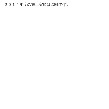
２０１４年度の施工実績は20棟です。