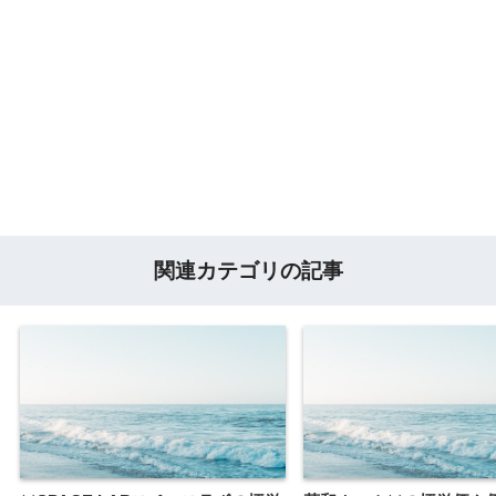
関連カテゴリの記事