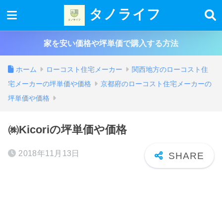
タノライフ
家を安い価格や坪単価で購入する方法
ホーム
ローコスト住宅メーカー
関西地方のローコスト住
宅メーカーの坪単価や価格
京都府のローコスト住宅メーカーの
坪単価や価格
㈱Kicoriの坪単価や価格
2018年11月13日