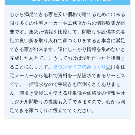
心から満足できる家を安い価格で建てるために出来る
限り多くの住宅メーカーや工務店からの情報収集が必
要です。集めた情報を比較して、間取りや設備等の各
社の良い所を取り入れて家つくりをすると本当に満足
できる家が出来ます。逆にしっかり情報を集めないと
完成したあとで、こうしておけば便利だったと後悔す
ることになります。
タウンライフの家つくり
は各住
宅メーカーから無料で資料を一括請求できるサービス
です。一括請求なので手続きも面倒くさくありませ
ん。値引き交渉にも使える坪単価や価格等の情報やオ
リジナル間取りの提案も入手できますので、心から満
足できる家つくりに役立ててください。