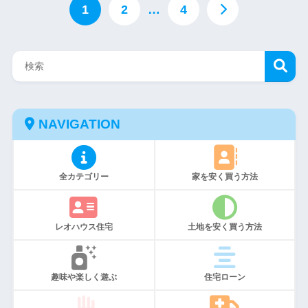
1
2
…
4
NAVIGATION
全カテゴリー
家を安く買う方法
レオハウス住宅
土地を安く買う方法
趣味や楽しく遊ぶ
住宅ローン