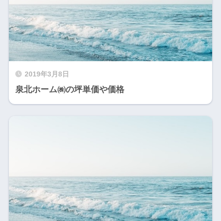
2019年3月8日
泉北ホーム㈱の坪単価や価格