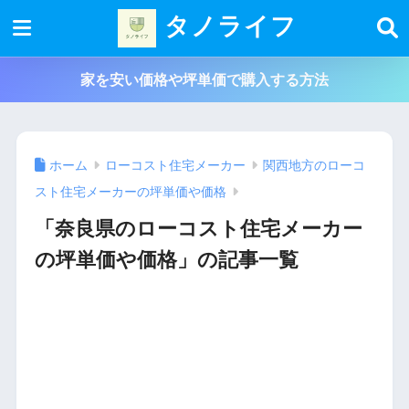
タノライフ
家を安い価格や坪単価で購入する方法
ホーム
ローコスト住宅メーカー
関西地方のローコ
スト住宅メーカーの坪単価や価格
「奈良県のローコスト住宅メーカー
の坪単価や価格」の記事一覧