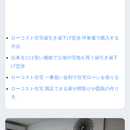
ローコスト住宅値引き値下げ交渉 坪単価で購入する
方法
出来るだけ安い価格で土地や宅地を買う値引き値下
げ交渉
ローコスト住宅 一番低い金利で住宅ローンを借りる
ローコスト住宅 満足できる家や間取りや図面の作り
方