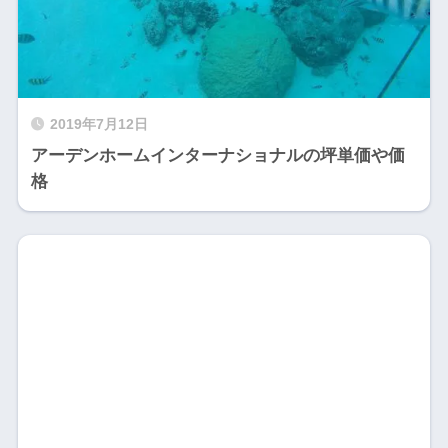
2019年7月12日
アーデンホームインターナショナルの坪単価や価
格