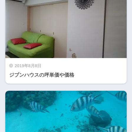
2019年8月8日
ジブンハウスの坪単価や価格