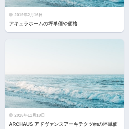
2019年2月16日
アキュラホームの坪単価や価格
2018年11月18日
ARCHAUS アドヴァンスアーキテクツ㈱の坪単価