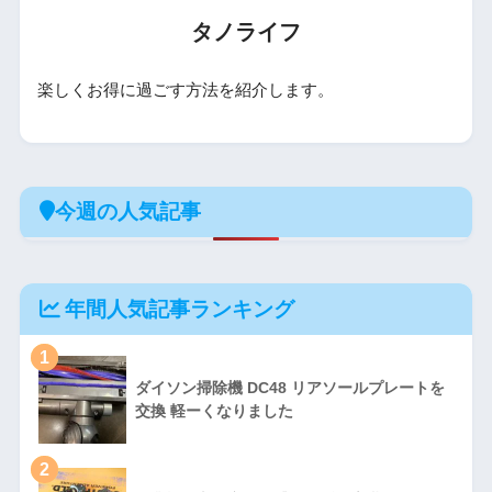
タノライフ
楽しくお得に過ごす方法を紹介します。
今週の人気記事
年間人気記事ランキング
1
ダイソン掃除機 DC48 リアソールプレートを
交換 軽ーくなりました
2