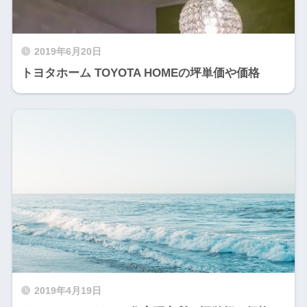
2019年6月20日
トヨタホーム TOYOTA HOMEの坪単価や価格
2019年4月19日