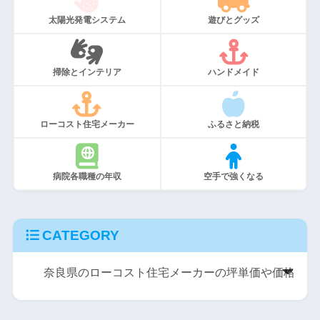
太陽光発電システム
遊びとグッズ
掃除とインテリア
ハンドメイド
ローコスト住宅メーカー
ふるさと納税
病院各職種の年収
空手で強くなる
CATEGORY