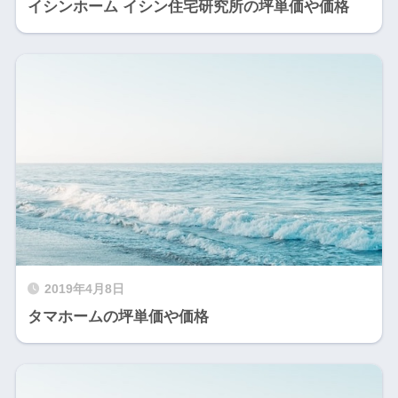
イシンホーム イシン住宅研究所の坪単価や価格
2019年4月8日
タマホームの坪単価や価格