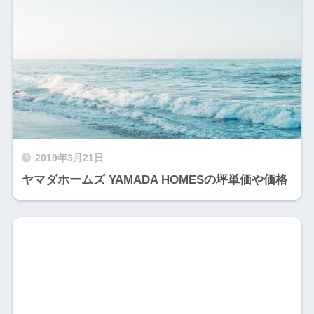
2019年3月21日
ヤマダホームズ YAMADA HOMESの坪単価や価格