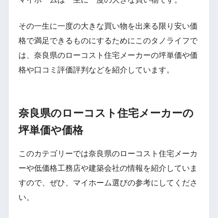
その一生に一度の大きな買い物を出来る限り安い価
格で満足できるものにするためにこのタノライフで
は、奈良県のローコスト住宅メーカーの坪単価や価
格や口コミ評価評判などを紹介しています。
奈良県のローコスト住宅メーカーの
坪単価や価格
このカテゴリーでは奈良県のローコスト住宅メーカ
ーや低価格工務店や建築会社の情報を紹介していま
すので、ぜひ、マイホーム選びの参考にしてくださ
い。