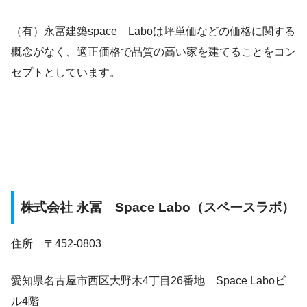
（有）永冨建築space Laboは坪単価などの価格に関する
概念がなく、適正価格で品質の高い家を建てることをコン
セプトとしています。
株式会社 永冨 Space Labo（スペースラボ）
住所 〒452-0803
愛知県名古屋市西区大野木4丁目26番地 Space Laboビ
ル4階