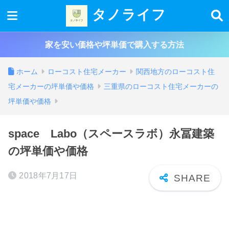
タノライフ
家を安い価格や坪単価で購入する方法
ホーム
ローコスト住宅メーカー
関西地方のローコスト住
宅メーカーの坪単価や価格
三重県のローコスト住宅メーカーの
坪単価や価格
space Labo（スペースラボ）永冨建築
の坪単価や価格
2018年7月17日