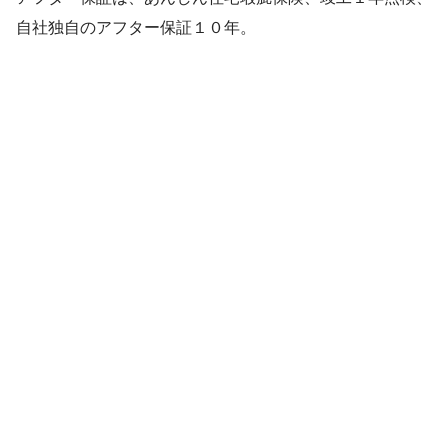
自社独自のアフター保証１０年。