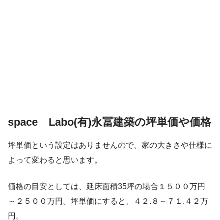
space Labo(有)永冨建築の坪単価や価格
坪単価という設定はありませんので、家の大きさや仕様に
よって変わると思います。
価格の目安としては、延床面積35坪の場合１５００万円
～２５００万円。坪単価にすると、４２.８～７１.４２万
円。