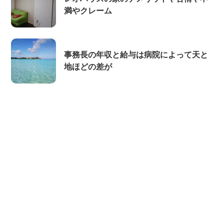
満やクレーム
事務長の年収と給与は病院によって天と
地ほどの差が