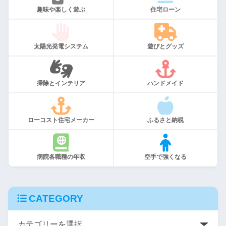
趣味や楽しく遊ぶ
住宅ローン
太陽光発電システム
遊びとグッズ
掃除とインテリア
ハンドメイド
ローコスト住宅メーカー
ふるさと納税
病院各職種の年収
空手で強くなる
CATEGORY