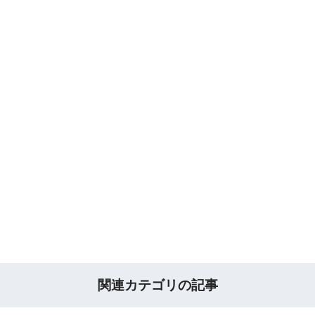
関連カテゴリの記事