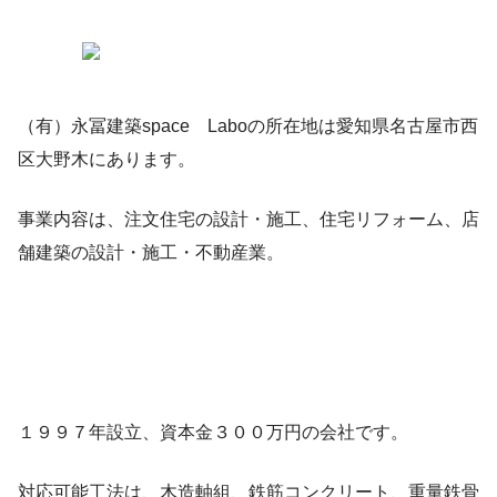
（有）永冨建築space Laboの所在地は愛知県名古屋市西
区大野木にあります。
事業内容は、注文住宅の設計・施工、住宅リフォーム、店
舗建築の設計・施工・不動産業。
１９９７年設立、資本金３００万円の会社です。
対応可能工法は、木造軸組、鉄筋コンクリート、重量鉄骨