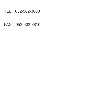
TEL 052-502-3800
FAX 052-502-3810