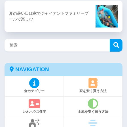
夏の暑い日は家でジャイアントファミリープ
ールで楽しむ
NAVIGATION
全カテゴリー
家を安く買う方法
レオハウス住宅
土地を安く買う方法