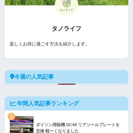
タノライフ
楽しくお得に過ごす方法を紹介します。
今週の人気記事
年間人気記事ランキング
1
ダイソン掃除機 DC48 リアソールプレートを
交換 軽ーくなりました