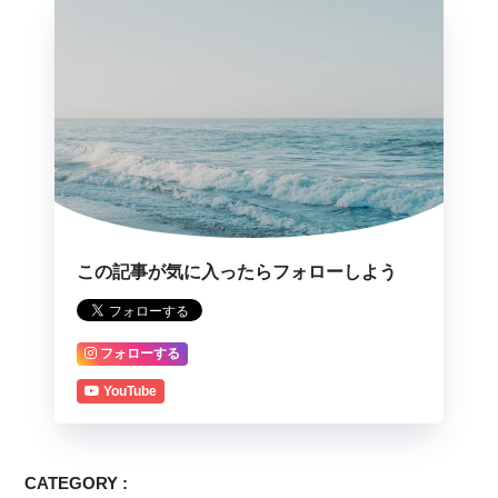
この記事が気に入ったらフォローしよう
フォローする
YouTube
CATEGORY :