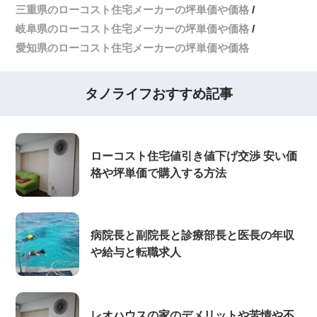
三重県のローコスト住宅メーカーの坪単価や価格
岐阜県のローコスト住宅メーカーの坪単価や価格
愛知県のローコスト住宅メーカーの坪単価や価格
タノライフおすすめ記事
ローコスト住宅値引き値下げ交渉 安い価
格や坪単価で購入する方法
病院長と副院長と診療部長と医長の年収
や給与と転職求人
レオハウスの家のデメリットや苦情や不