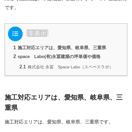
です。
目次
[
非表示
]
1
施工対応エリアは、愛知県、岐阜県、三重県
2
space Labo(有)永冨建築の坪単価や価格
2.1
株式会社 永冨 Space Labo（スペースラボ）
施工対応エリアは、愛知県、岐阜県、三
重県
施工対応エリアは、愛知県、岐阜県、三重県です。