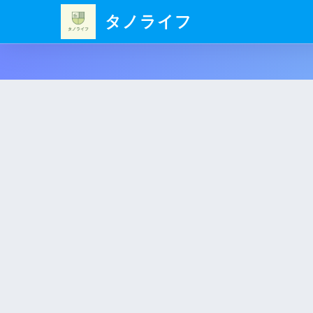
タノライフ