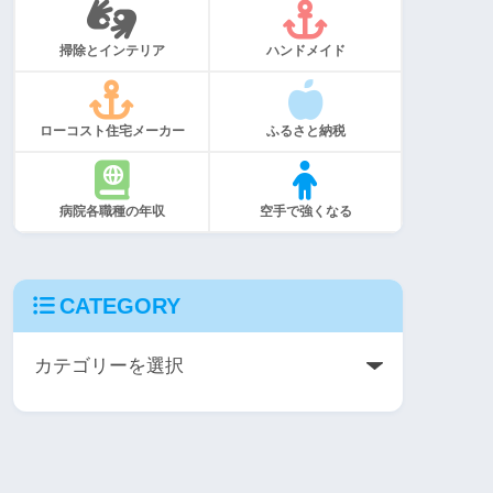
掃除とインテリア
ハンドメイド
ローコスト住宅メーカー
ふるさと納税
病院各職種の年収
空手で強くなる
CATEGORY