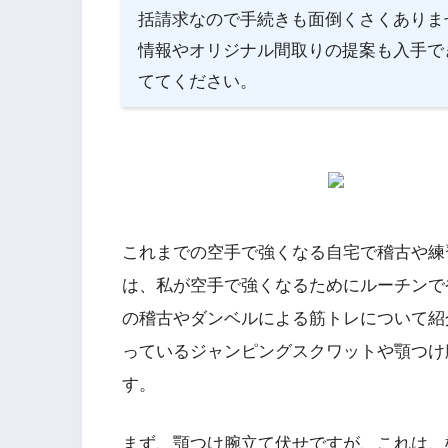
括請求なので手続きも面倒くさくありま
情報やオリジナル間取りの提案も入手で
ててください。
これまでの空手で強くなる自宅で稽古や練
は、私が空手で強くなるためにルーチンで
の稽古やダンベルによる筋トレについて紹
っているジャンピングスクワットや顎つけ
す。
まず、顎つけ腕立て伏せですが、これは、