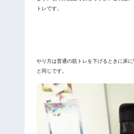
トレです。
やり方は普通の筋トレを下げるときに床に
と同じです。