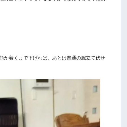
顎か着くまで下げれば、あとは普通の腕立て伏せ