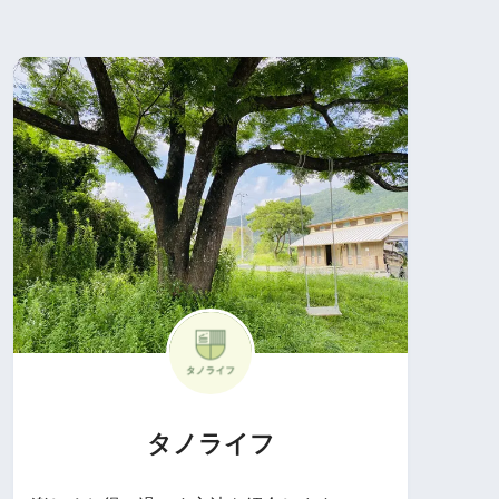
タノライフ