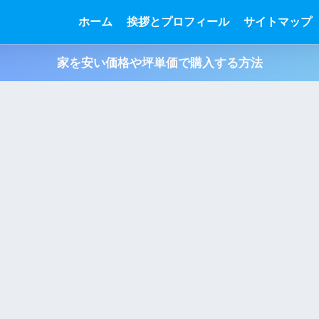
ホーム
挨拶とプロフィール
サイトマップ
家を安い価格や坪単価で購入する方法