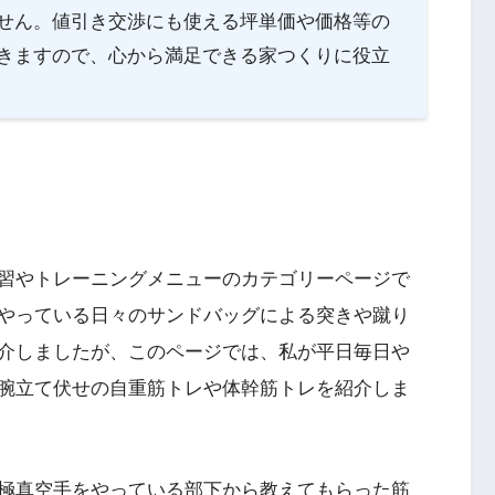
せん。値引き交渉にも使える坪単価や価格等の
きますので、心から満足できる家つくりに役立
習やトレーニングメニューのカテゴリーページで
やっている日々のサンドバッグによる突きや蹴り
介しましたが、このページでは、私が平日毎日や
腕立て伏せの自重筋トレや体幹筋トレを紹介しま
極真空手をやっている部下から教えてもらった筋