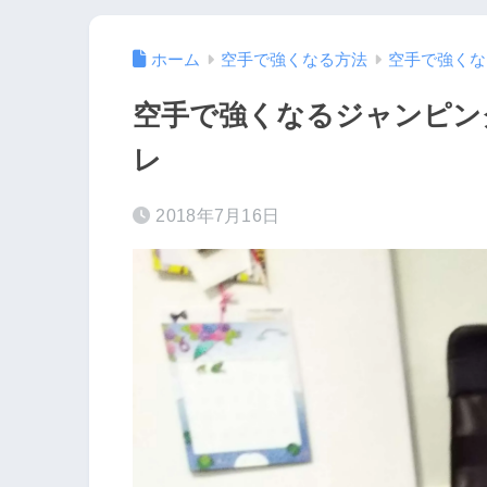
ホーム
空手で強くなる方法
空手で強くな
空手で強くなるジャンピン
レ
2018年7月16日