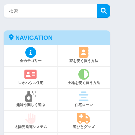
NAVIGATION
全カテゴリー
家を安く買う方法
レオハウス住宅
土地を安く買う方法
趣味や楽しく遊ぶ
住宅ローン
太陽光発電システム
遊びとグッズ