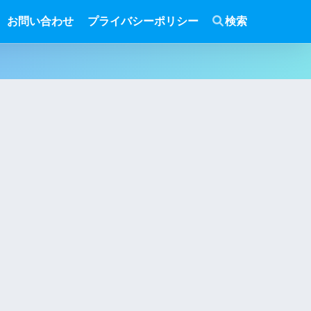
お問い合わせ
プライバシーポリシー
検索