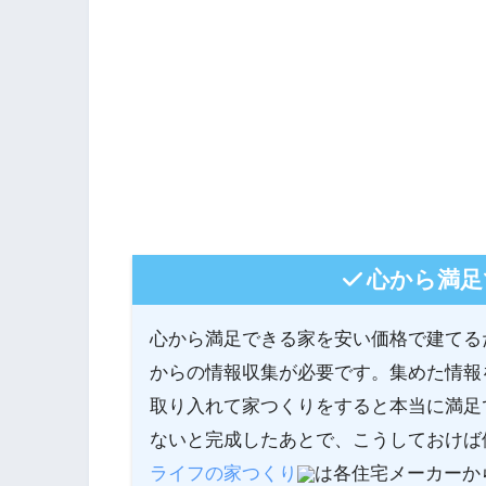
心から満足
心から満足できる家を安い価格で建てる
からの情報収集が必要です。集めた情報
取り入れて家つくりをすると本当に満足
ないと完成したあとで、こうしておけば
ライフの家つくり
は各住宅メーカーか