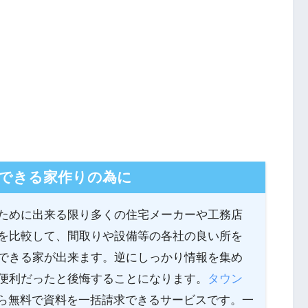
できる家作りの為に
ために出来る限り多くの住宅メーカーや工務店
を比較して、間取りや設備等の各社の良い所を
できる家が出来ます。逆にしっかり情報を集め
便利だったと後悔することになります。
タウン
ら無料で資料を一括請求できるサービスです。一