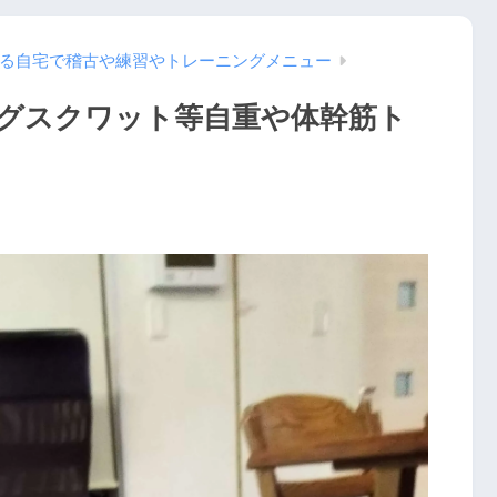
る自宅で稽古や練習やトレーニングメニュー
グスクワット等自重や体幹筋ト