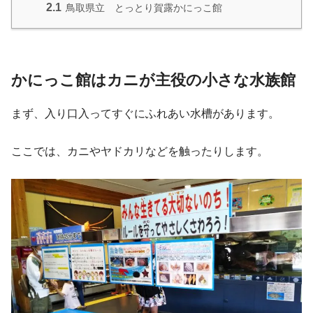
2.1
鳥取県立 とっとり賀露かにっこ館
かにっこ館はカニが主役の小さな水族館
まず、入り口入ってすぐにふれあい水槽があります。
ここでは、カニやヤドカリなどを触ったりします。