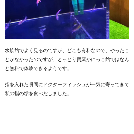
水族館でよく見るのですが、どこも有料なので、やったこ
とがなかったのですが、とっとり賀露かにっこ館ではなん
と無料で体験できるようです。
指を入れた瞬間にドクターフィッシュが一気に寄ってきて
私の指の垢を食べだしました。