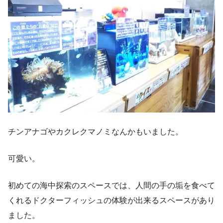
チンアナゴやカクレクマノミなんかもいました。
可愛い。
初めての海中探索のスペースでは、人間の手の垢を食べて
くれるドクターフィッシュの体験が出来るスペースがあり
ました。