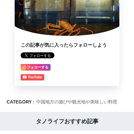
この記事が気に入ったらフォローしよう
フォローする
YouTube
CATEGORY :
中国地方の遊びや観光地や美味しい料理
タノライフおすすめ記事