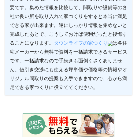
要です。集めた情報を比較して、間取りや設備等の各
社の良い所を取り入れて家つくりをすると本当に満足
できる家が出来ます。逆にしっかり情報を集めないと
完成したあとで、こうしておけば便利だったと後悔す
ることになります。
タウンライフの家つくり
は各住
宅メーカーから無料で資料を一括請求できるサービス
です。一括請求なので手続きも面倒くさくありませ
ん。値引き交渉にも使える坪単価や価格等の情報やオ
リジナル間取りの提案も入手できますので、心から満
足できる家つくりに役立ててください。