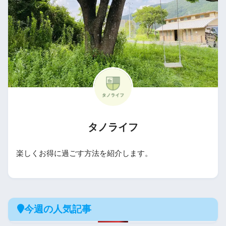
タノライフ
楽しくお得に過ごす方法を紹介します。
今週の人気記事