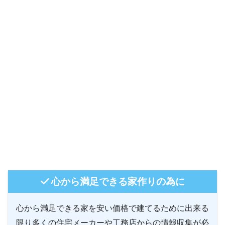
心から満足できる家作りの為に
心から満足できる家を安い価格で建てるために出来る
限り多くの住宅メーカーや工務店からの情報収集が必