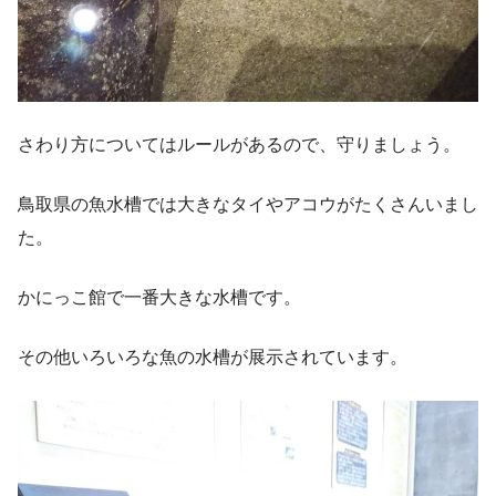
さわり方についてはルールがあるので、守りましょう。
鳥取県の魚水槽では大きなタイやアコウがたくさんいまし
た。
かにっこ館で一番大きな水槽です。
その他いろいろな魚の水槽が展示されています。