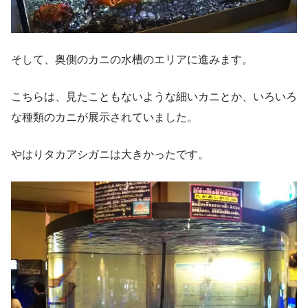
そして、奥側のカニの水槽のエリアに進みます。
こちらは、見たこともないような細いカニとか、いろいろ
な種類のカニが展示されていました。
やはりタカアシガニは大きかったです。