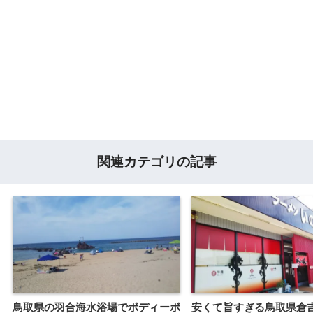
関連カテゴリの記事
鳥取県の羽合海水浴場でボディーボ
安くて旨すぎる鳥取県倉