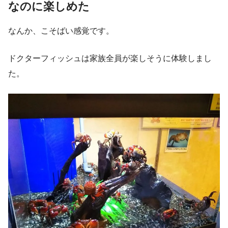
なのに楽しめた
なんか、こそばい感覚です。
ドクターフィッシュは家族全員が楽しそうに体験しまし
た。