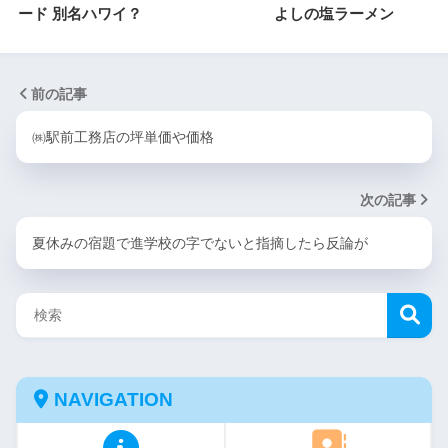
ード 別名ハワイ？
よしの塩ラーメン
前の記事
㈱駅前工務店の坪単価や価格
次の記事
夏休みの宿題で進学校の字でないと指摘したら反論が
NAVIGATION