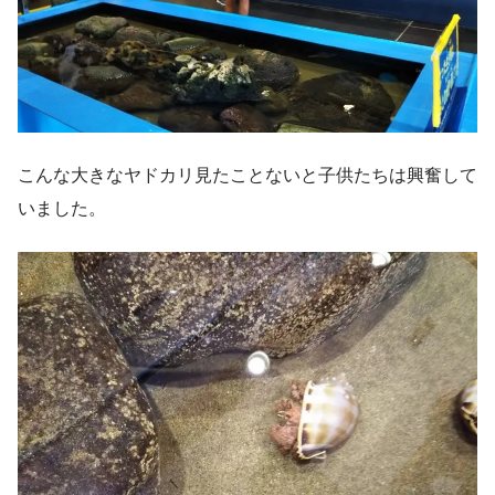
こんな大きなヤドカリ見たことないと子供たちは興奮して
いました。