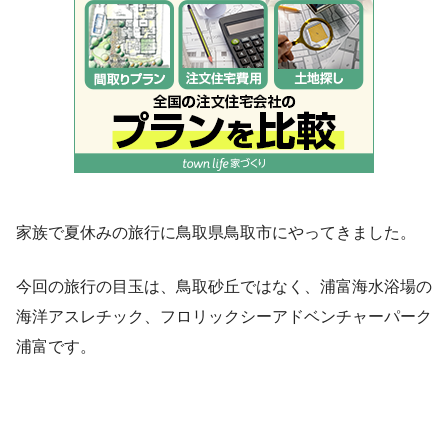
家族で夏休みの旅行に鳥取県鳥取市にやってきました。
今回の旅行の目玉は、鳥取砂丘ではなく、浦富海水浴場の
海洋アスレチック、フロリックシーアドベンチャーパーク
浦富です。