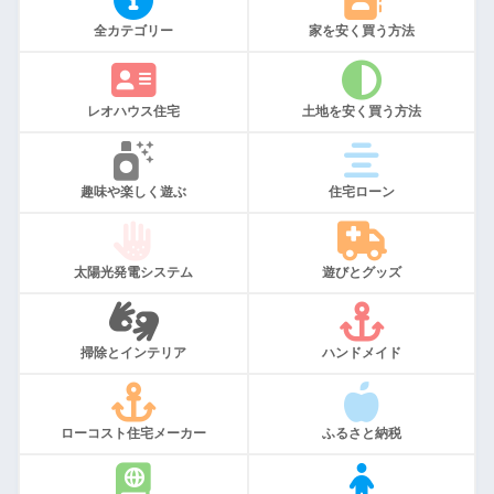
全カテゴリー
家を安く買う方法
レオハウス住宅
土地を安く買う方法
趣味や楽しく遊ぶ
住宅ローン
太陽光発電システム
遊びとグッズ
掃除とインテリア
ハンドメイド
ローコスト住宅メーカー
ふるさと納税