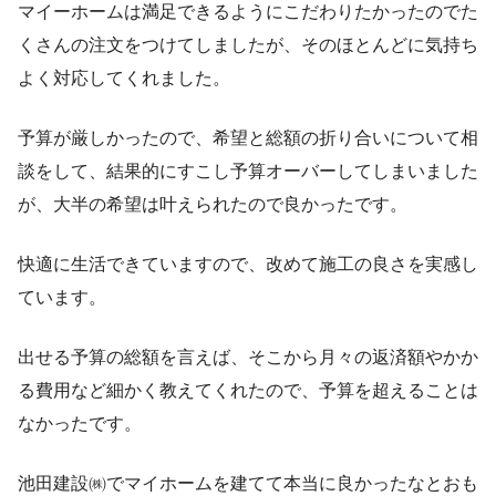
マイーホームは満足できるようにこだわりたかったのでた
くさんの注文をつけてしましたが、そのほとんどに気持ち
よく対応してくれました。
予算が厳しかったので、希望と総額の折り合いについて相
談をして、結果的にすこし予算オーバーしてしまいました
が、大半の希望は叶えられたので良かったです。
快適に生活できていますので、改めて施工の良さを実感し
ています。
出せる予算の総額を言えば、そこから月々の返済額やかか
る費用など細かく教えてくれたので、予算を超えることは
なかったです。
池田建設㈱でマイホームを建てて本当に良かったなとおも