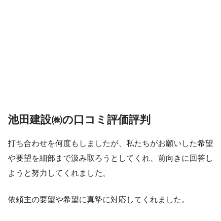
池田建設㈱の口コミ評価評判
打ち合わせを何度もしましたが、私たちがお願いした希望
や要望を細部まで汲み取ろうとしてくれ、前向きに回答し
ようと努力してくれました。
依頼主の要望や希望に真摯に対応してくれました。