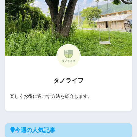
タノライフ
楽しくお得に過ごす方法を紹介します。
今週の人気記事