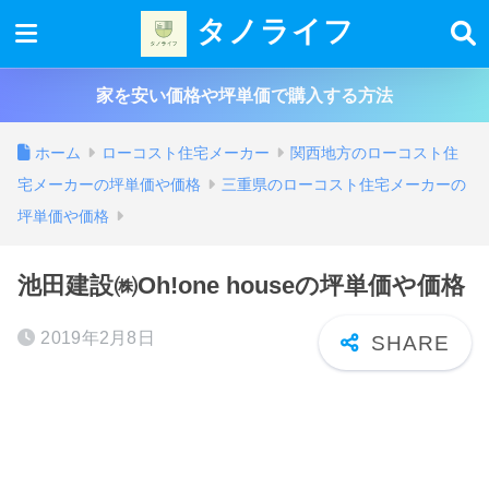
タノライフ
家を安い価格や坪単価で購入する方法
ホーム
ローコスト住宅メーカー
関西地方のローコスト住
宅メーカーの坪単価や価格
三重県のローコスト住宅メーカーの
坪単価や価格
池田建設㈱Oh!one houseの坪単価や価格
2019年2月8日