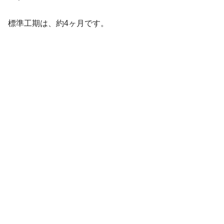
標準工期は、約4ヶ月です。