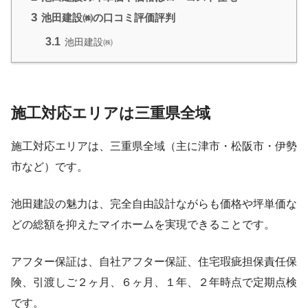
3
池田建設㈱の口コミ評価評判
3.1
池田建設㈱
施工対応エリアは三重県全域
施工対応エリアは、三重県全域（主に津市・松阪市・伊勢
市など）です。
池田建設の魅力は、完全自由設計ながらも価格や坪単価な
どの総額を抑えたマイホームを実現できることです。
アフター保証は、自社アフター保証、住宅瑕疵担保責任保
険、引渡しご２ヶ月、６ヶ月、１年、２年時点で定期点検
です。