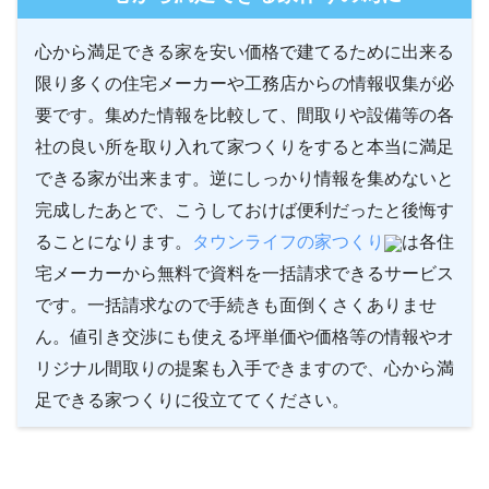
心から満足できる家を安い価格で建てるために出来る
限り多くの住宅メーカーや工務店からの情報収集が必
要です。集めた情報を比較して、間取りや設備等の各
社の良い所を取り入れて家つくりをすると本当に満足
できる家が出来ます。逆にしっかり情報を集めないと
完成したあとで、こうしておけば便利だったと後悔す
ることになります。
タウンライフの家つくり
は各住
宅メーカーから無料で資料を一括請求できるサービス
です。一括請求なので手続きも面倒くさくありませ
ん。値引き交渉にも使える坪単価や価格等の情報やオ
リジナル間取りの提案も入手できますので、心から満
足できる家つくりに役立ててください。