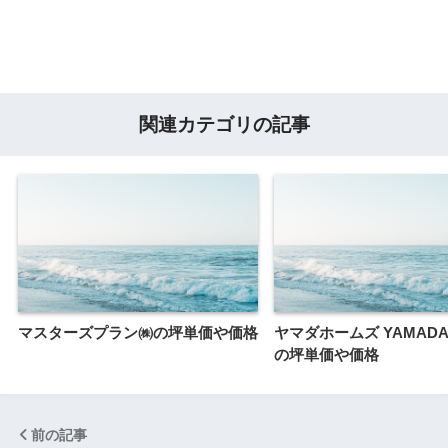
関連カテゴリの記事
マスターズプラン㈱の坪単価や価格
ヤマダホームズ YAMADA
の坪単価や価格
前の記事