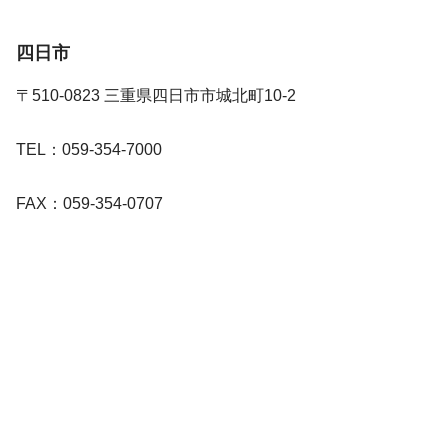
四日市
〒510-0823 三重県四日市市城北町10-2
TEL：059-354-7000
FAX：059-354-0707