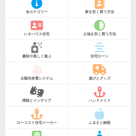
全カテゴリー
家を安く買う方法
レオハウス住宅
土地を安く買う方法
趣味や楽しく遊ぶ
住宅ローン
太陽光発電システム
遊びとグッズ
掃除とインテリア
ハンドメイド
ローコスト住宅メーカー
ふるさと納税