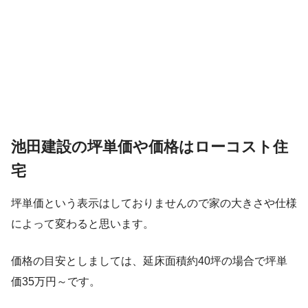
池田建設の坪単価や価格はローコスト住
宅
坪単価という表示はしておりませんので家の大きさや仕様
によって変わると思います。
価格の目安としましては、延床面積約40坪の場合で坪単
価35万円～です。