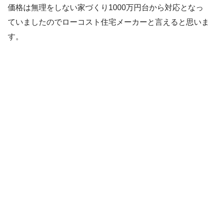
価格は無理をしない家づくり1000万円台から対応となっ
ていましたのでローコスト住宅メーカーと言えると思いま
す。