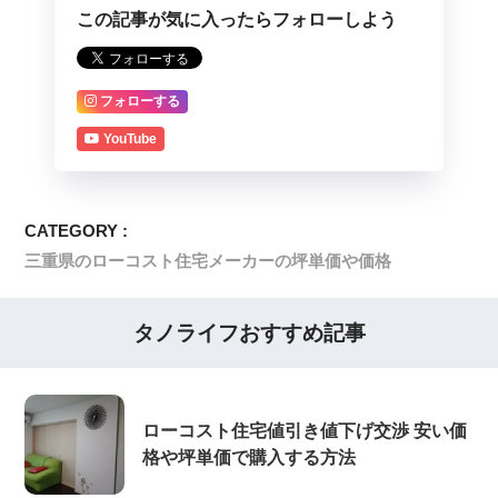
この記事が気に入ったらフォローしよう
フォローする
YouTube
CATEGORY :
三重県のローコスト住宅メーカーの坪単価や価格
タノライフおすすめ記事
ローコスト住宅値引き値下げ交渉 安い価
格や坪単価で購入する方法