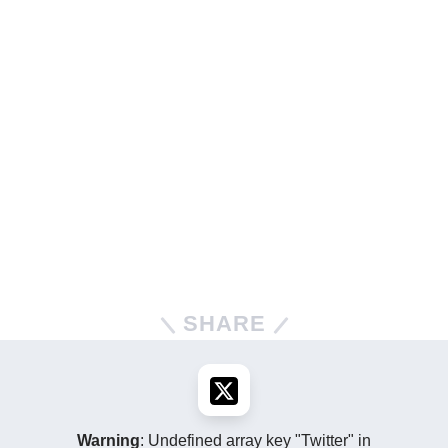
SHARE
Warning
: Undefined array key "Twitter" in