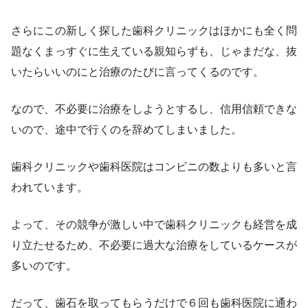
さらにこの新しく探した歯科クリニックはほかにも全く問
題なくまっすぐに生えている親知らずも、じゃまだな、抜
いたらいいのにと治療のたびに言ってくるのです。
なので、不必要に治療をしようとするし、信用信頼できな
いので、途中で行くのを辞めてしまいました。
歯科クリニックや歯科医院はコンビニの数よりも多いと言
われています。
よって、その競争が激しい中で歯科クリニックも経営を成
り立たせるため、不必要に過大な治療をしているケースが
多いのです。
だって、歯石を取ってもらうだけで６回も歯科医院に通わ