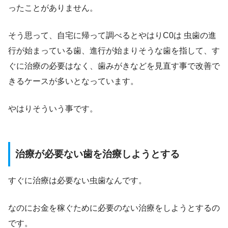
ったことがありません。
そう思って、自宅に帰って調べるとやはりC0は 虫歯の進
行が始まっている歯、進行が始まりそうな歯を指して、す
ぐに治療の必要はなく、歯みがきなどを見直す事で改善で
きるケースが多いとなっています。
やはりそういう事です。
治療が必要ない歯を治療しようとする
すぐに治療は必要ない虫歯なんです。
なのにお金を稼ぐために必要のない治療をしようとするの
です。