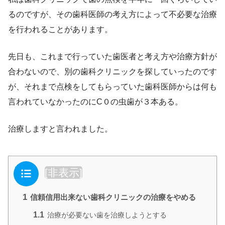
るのですが、その歯科医師の考え方によって不必要な治療
を行われることがあります。
先日も、これまで行っていた歯医者と考え方や治療方針が
合わないので、別の歯科クリニックを探していったのです
が、それまで点検をしてもらっていた歯科医師からは何も
言われていなかったのにC０の虫歯が３本ある。
治療しますと言われました。
目次
[
非表示
]
1
信頼信用出来ない歯科クリニックの治療をやめる
1.1
治療が必要ない歯を治療しようとする