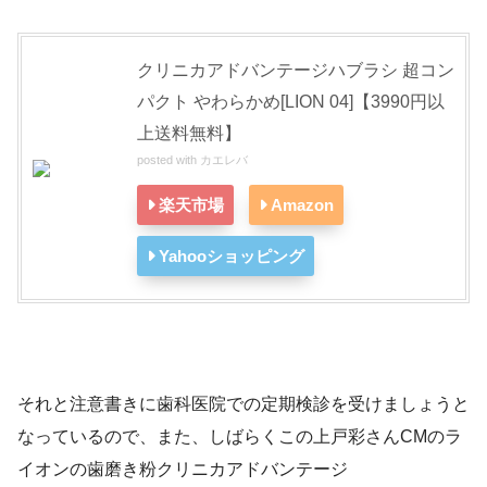
クリニカアドバンテージハブラシ 超コン
パクト やわらかめ[LION 04]【3990円以
上送料無料】
posted with
カエレバ
楽天市場
Amazon
Yahooショッピング
それと注意書きに歯科医院での定期検診を受けましょうと
なっているので、また、しばらくこの上戸彩さんCMのラ
イオンの歯磨き粉クリニカアドバンテージ