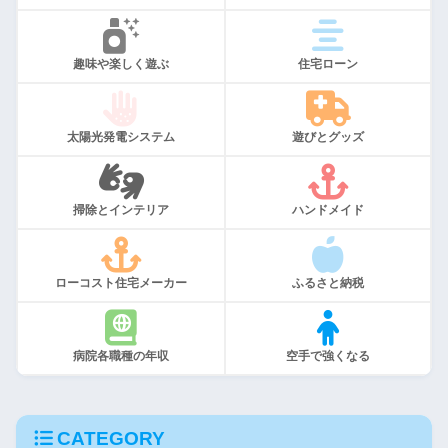
趣味や楽しく遊ぶ
住宅ローン
太陽光発電システム
遊びとグッズ
掃除とインテリア
ハンドメイド
ローコスト住宅メーカー
ふるさと納税
病院各職種の年収
空手で強くなる
CATEGORY