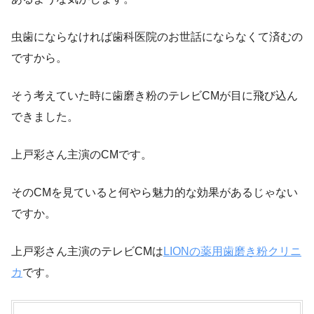
虫歯にならなければ歯科医院のお世話にならなくて済むの
ですから。
そう考えていた時に歯磨き粉のテレビCMが目に飛び込ん
できました。
上戸彩さん主演のCMです。
そのCMを見ていると何やら魅力的な効果があるじゃない
ですか。
上戸彩さん主演のテレビCMは
LIONの薬用歯磨き粉クリニ
カ
です。