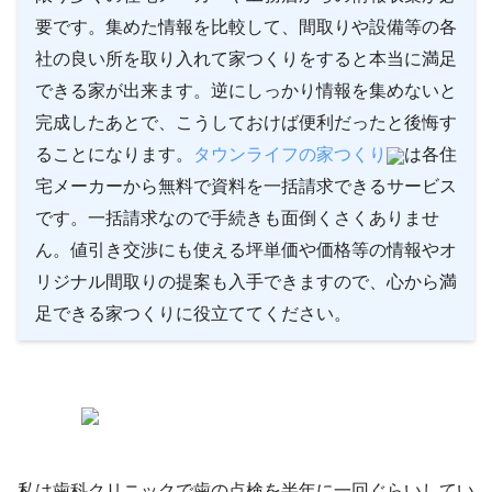
要です。集めた情報を比較して、間取りや設備等の各
社の良い所を取り入れて家つくりをすると本当に満足
できる家が出来ます。逆にしっかり情報を集めないと
完成したあとで、こうしておけば便利だったと後悔す
ることになります。
タウンライフの家つくり
は各住
宅メーカーから無料で資料を一括請求できるサービス
です。一括請求なので手続きも面倒くさくありませ
ん。値引き交渉にも使える坪単価や価格等の情報やオ
リジナル間取りの提案も入手できますので、心から満
足できる家つくりに役立ててください。
私は歯科クリニックで歯の点検を半年に一回ぐらいしてい