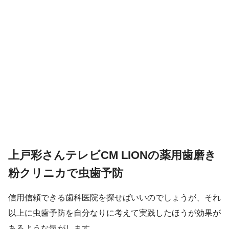
上戸彩さんテレビCM LIONの薬用歯磨き
粉クリニカで虫歯予防
信用信頼できる歯科医院を探せばいいのでしょうが、それ
以上に虫歯予防を自分なりに考えて実践したほうが効果が
あるような気がします。