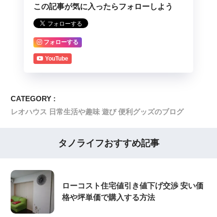
この記事が気に入ったらフォローしよう
フォローする
YouTube
CATEGORY :
レオハウス 日常生活や趣味 遊び 便利グッズのブログ
タノライフおすすめ記事
ローコスト住宅値引き値下げ交渉 安い価
格や坪単価で購入する方法