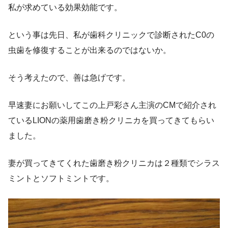
私が求めている効果効能です。
という事は先日、私が歯科クリニックで診断されたC0の
虫歯を修復することが出来るのではないか。
そう考えたので、善は急げです。
早速妻にお願いしてこの上戸彩さん主演のCMで紹介され
ているLIONの薬用歯磨き粉クリニカを買ってきてもらい
ました。
妻が買ってきてくれた歯磨き粉クリニカは２種類でシラス
ミントとソフトミントです。