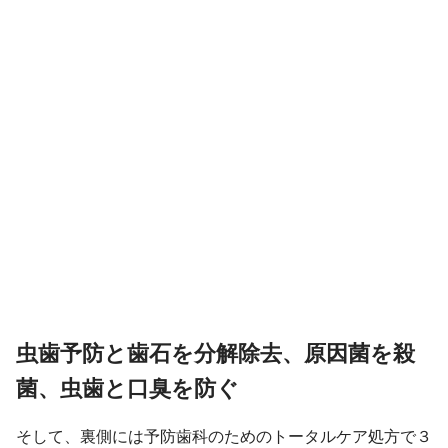
虫歯予防と歯石を分解除去、原因菌を殺
菌、虫歯と口臭を防ぐ
そして、裏側には予防歯科のためのトータルケア処方で３