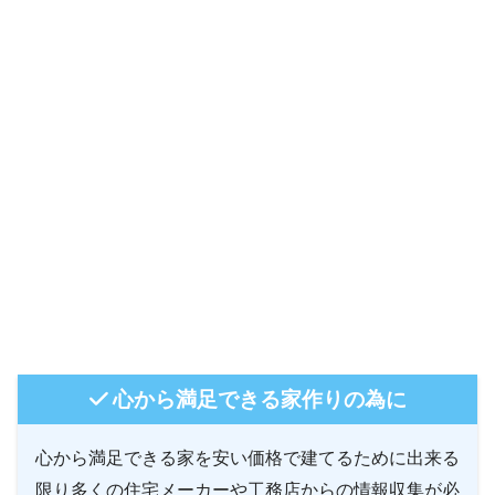
心から満足できる家作りの為に
心から満足できる家を安い価格で建てるために出来る
限り多くの住宅メーカーや工務店からの情報収集が必