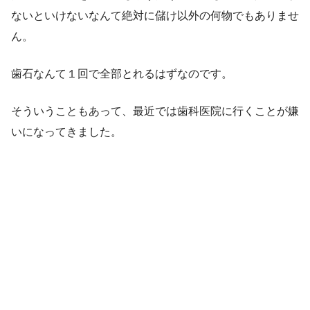
ないといけないなんて絶対に儲け以外の何物でもありませ
ん。
歯石なんて１回で全部とれるはずなのです。
そういうこともあって、最近では歯科医院に行くことが嫌
いになってきました。