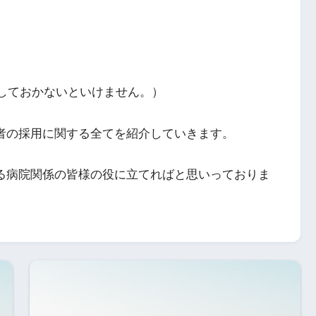
しておかないといけません。）
補者の採用に関する全てを紹介していきます。
いる病院関係の皆様の役に立てればと思いっておりま