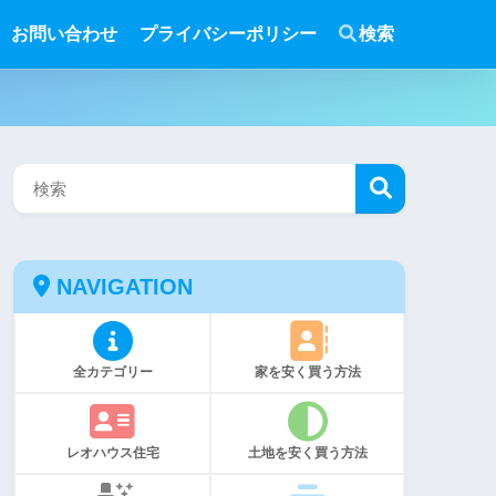
お問い合わせ
プライバシーポリシー
検索
NAVIGATION
全カテゴリー
家を安く買う方法
レオハウス住宅
土地を安く買う方法