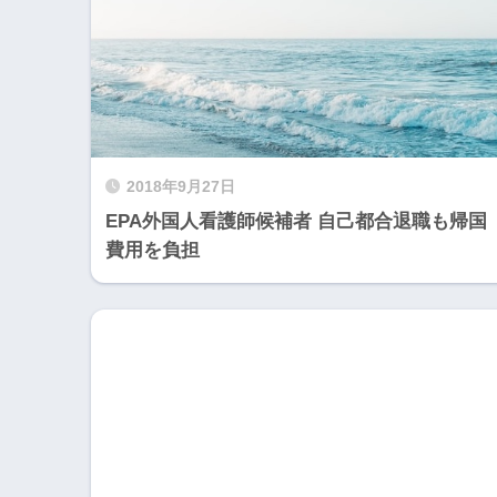
2018年9月27日
EPA外国人看護師候補者 自己都合退職も帰国
費用を負担