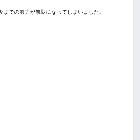
今までの努力が無駄になってしまいました。