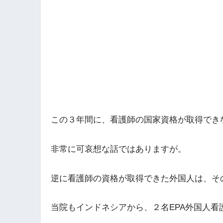
この３年間に、看護師の国家資格が取得でき
非常に可哀想な話ではありますが。
逆に看護師の資格が取得できた外国人は、そ
当院もインドネシアから、２名EPA外国人看