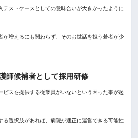
入テストケースとしての意味合いが大きかったように
者が増えるにも関わらず、そのお世話を担う若者が少
看護師候補者として採用研修
ービスを提供する従業員がいないという困った事が起
する選択肢があれば、病院が適正に運営できる可能性