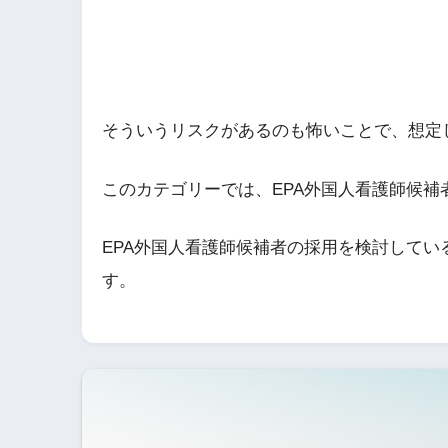
そういうリスクがあるのも怖いことで、想定
このカテゴリーでは、EPA外国人看護師候
EPA外国人看護師候補者の採用を検討して
す。