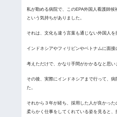
私が勤める病院で、このEPA外国人看護師
という気持ちがありました。
それは、文化も違う言葉も通じない外国人を
インドネシアやフィリピンやベトナムに面接
考えただけで、かなり手間がかかるなと思い
その後、実際にインドネシアまで行って、病
た。
それから３年が経ち、採用した人が良かった
柔らかく仕事をしてくれている姿を見ると、