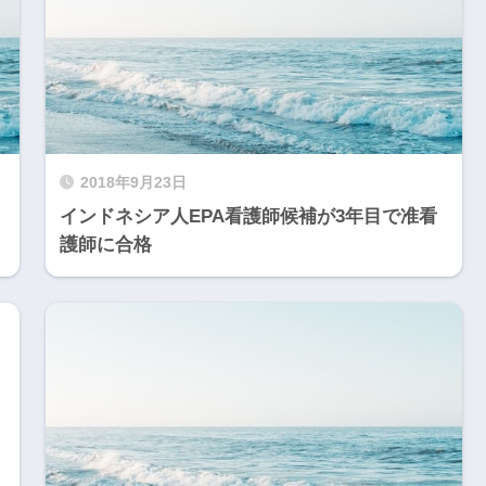
2018年9月23日
インドネシア人EPA看護師候補が3年目で准看
護師に合格