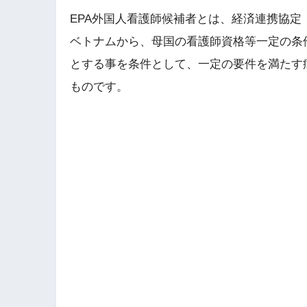
EPA外国人看護師候補者とは、経済連携協定
ベトナムから、母国の看護師資格等一定の条
とする事を条件として、一定の要件を満たす
ものです。