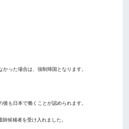
なかった場合は、強制帰国となります。
の後も日本で働くことが認められます。
護師候補者を受け入れました。