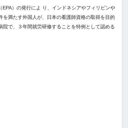
（EPA）の発行によ り、インドネシアやフィリピンや
件を満たす外国人が、日本の看護師資格の取得を目的
病院で、３年間就労研修することを特例として認める