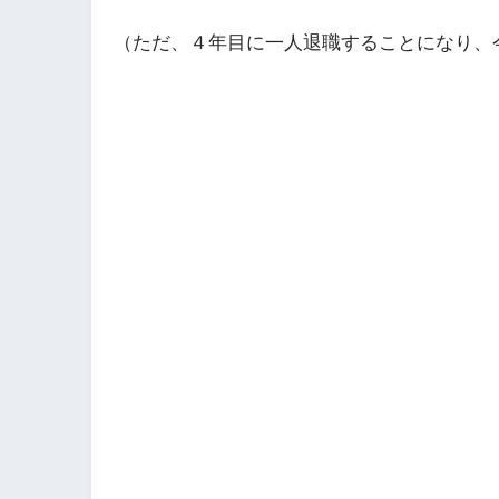
（ただ、４年目に一人退職することになり、