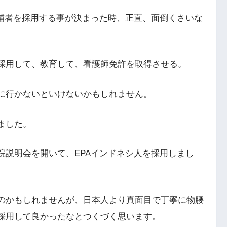
候補者を採用する事が決まった時、正直、面倒くさいな
採用して、教育して、看護師免許を取得させる。
に行かないといけないかもしれません。
ました。
院説明会を開いて、EPAインドネシ人を採用しまし
のかもしれませんが、日本人より真面目で丁寧に物腰
採用して良かったなとつくづく思います。