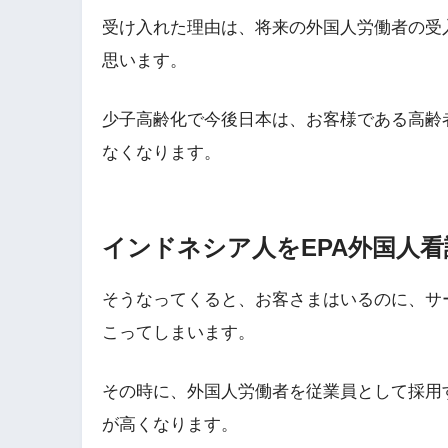
受け入れた理由は、将来の外国人労働者の受
思います。
少子高齢化で今後日本は、お客様である高齢
なくなります。
インドネシア人をEPA外国人
そうなってくると、お客さまはいるのに、サ
こってしまいます。
その時に、外国人労働者を従業員として採用
が高くなります。