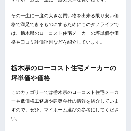
その一生に一度の大きな買い物を出来る限り安い価
格で満足できるものにするためにこのタノライフで
は、栃木県のローコスト住宅メーカーの坪単価や価
格や口コミ評価評判などを紹介しています。
栃木県のローコスト住宅メーカーの
坪単価や価格
このカテゴリーでは栃木県のローコスト住宅メーカ
ーや低価格工務店や建築会社の情報を紹介していま
すので、ぜひ、マイホーム選びの参考にしてくださ
い。