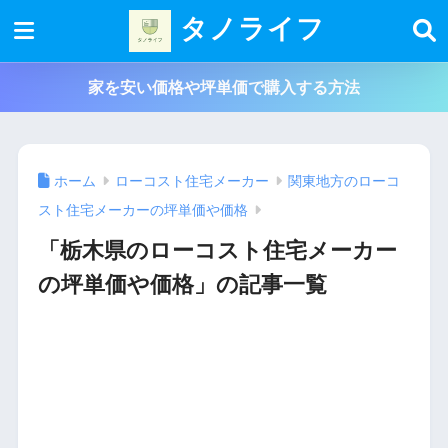
タノライフ
家を安い価格や坪単価で購入する方法
ホーム
ローコスト住宅メーカー
関東地方のローコ
スト住宅メーカーの坪単価や価格
「栃木県のローコスト住宅メーカー
の坪単価や価格」の記事一覧