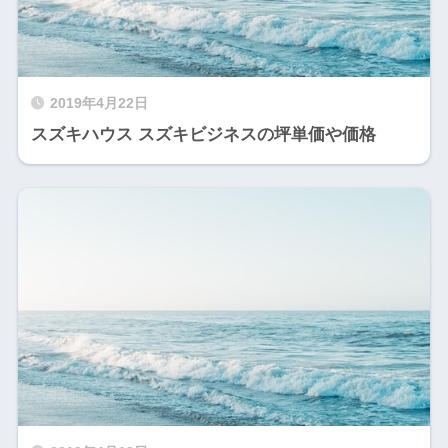
2019年4月22日
スズキハウス スズキビジネスの坪単価や価格