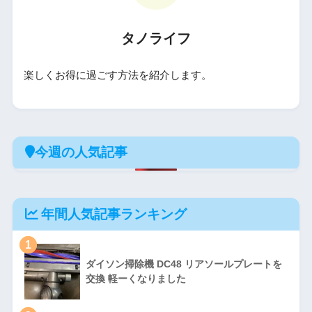
タノライフ
楽しくお得に過ごす方法を紹介します。
今週の人気記事
年間人気記事ランキング
1
ダイソン掃除機 DC48 リアソールプレートを
交換 軽ーくなりました