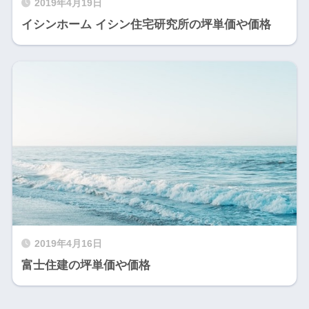
2019年4月19日
イシンホーム イシン住宅研究所の坪単価や価格
2019年4月16日
富士住建の坪単価や価格