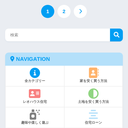
1
2
NAVIGATION
全カテゴリー
家を安く買う方法
レオハウス住宅
土地を安く買う方法
趣味や楽しく遊ぶ
住宅ローン