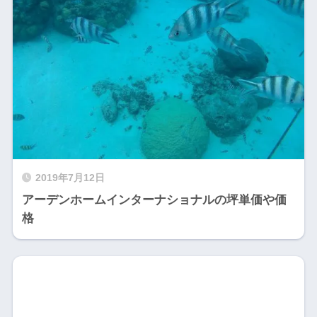
2019年7月12日
アーデンホームインターナショナルの坪単価や価
格