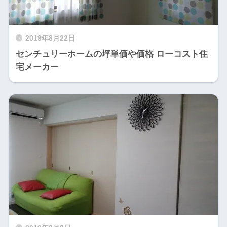
2019年8月22日
センチュリーホームの坪単価や価格 ローコスト住
宅メーカー