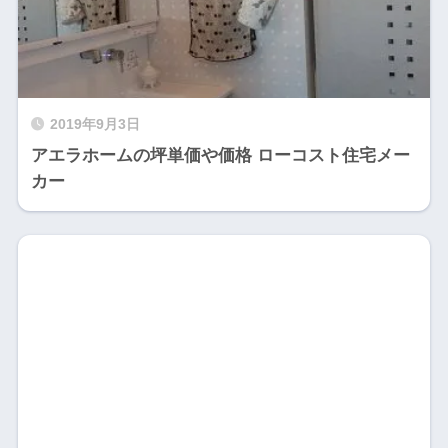
2019年9月3日
アエラホームの坪単価や価格 ローコスト住宅メー
カー