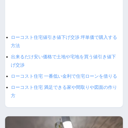
ローコスト住宅値引き値下げ交渉 坪単価で購入する
方法
出来るだけ安い価格で土地や宅地を買う値引き値下
げ交渉
ローコスト住宅 一番低い金利で住宅ローンを借りる
ローコスト住宅 満足できる家や間取りや図面の作り
方