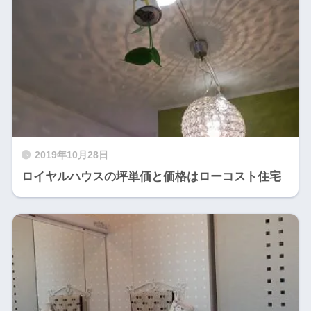
2019年10月28日
ロイヤルハウスの坪単価と価格はローコスト住宅