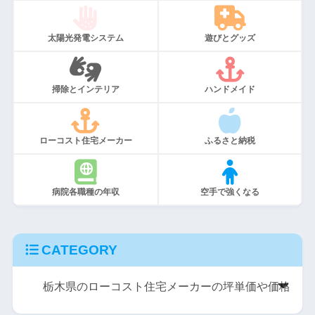
太陽光発電システム
遊びとグッズ
掃除とインテリア
ハンドメイド
ローコスト住宅メーカー
ふるさと納税
病院各職種の年収
空手で強くなる
CATEGORY