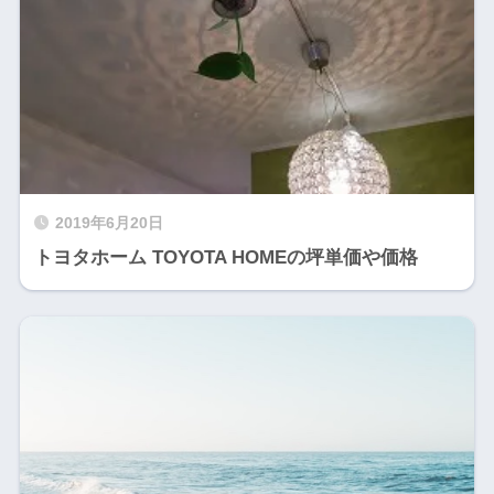
2019年6月20日
トヨタホーム TOYOTA HOMEの坪単価や価格