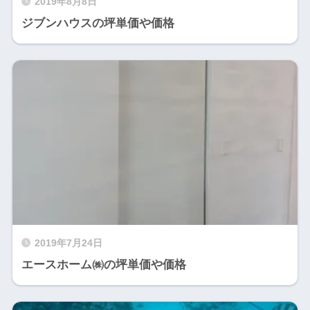
2019年8月8日
ジブンハウスの坪単価や価格
2019年7月24日
エースホーム㈱の坪単価や価格